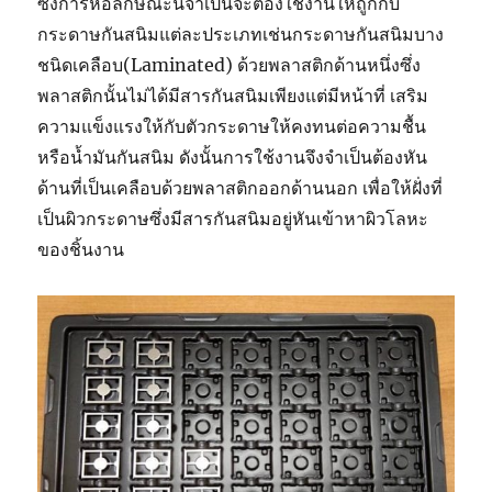
ซึ่งการหอลักษณะนี้จำเป็นจะต้องใช้งานให้ถูกกับ
กระดาษกันสนิมแต่ละประเภทเช่นกระดาษกันสนิมบาง
ชนิดเคลือบ(Laminated) ด้วยพลาสติกด้านหนึ่งซึ่ง
พลาสติกนั้นไม่ได้มีสารกันสนิมเพียงแต่มีหน้าที่ เสริม
ความแข็งแรงให้กับตัวกระดาษให้คงทนต่อความชื้น
หรือน้ำมันกันสนิม ดังนั้นการใช้งานจึงจำเป็นต้องหัน
ด้านที่เป็นเคลือบด้วยพลาสติกออกด้านนอก เพื่อให้ฝั่งที่
เป็นผิวกระดาษซึ่งมีสารกันสนิมอยู่หันเข้าหาผิวโลหะ
ของชิ้นงาน