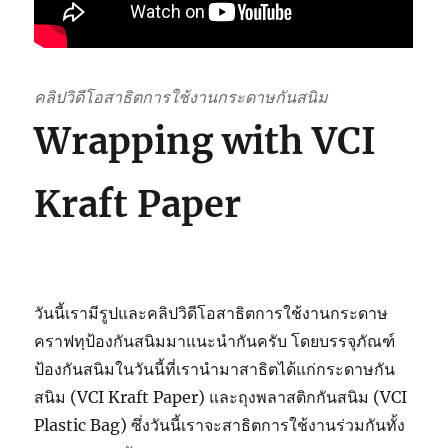
คลิปวิดีโอสาธิตการใช้งานกระดาษกันสนิม
Wrapping with VCI
Kraft Paper
วันนี้เรามีรูปและคลิปวิดีโอสาธิตการใช้งานกระดาษ
คราฟทฺป้องกันสนิมมาแนะนำกันครับ โดยบรรจุภัณฑ์
ป้องกันสนิมในวันนี้ที่เรานำมาสาธิตได้แก่กระดาษกัน
สนิม (VCI Kraft Paper) และถุงพลาสติกกันสนิม (VCI
Plastic Bag) ซึ่งวันนี้เราจะสาธิตการใช้งานร่วมกันทั้ง