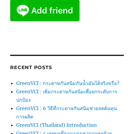
RECENT POSTS
GreenVCI : กระดาษกันสนิมกันน้ำมันได้จริงหรือ?
GreenVCI : เพิ่มกระดาษกันสนิมเพื่อยกระดับการ
ปกป้อง
GreenVCI : 6 วิธีที่กระดาษกันสนิมช่วยลดต้นทุน
การผลิต
GreenVCI (Thailand) Introduction
GreenVCI : 4 เหตุผลที่จานเบรกควรถูกห่อด้วย