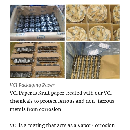
VCI Packaging Paper
VCI Paper is Kraft paper treated with our VCI
chemicals to protect ferrous and non-ferrous
metals from corrosion.
VCI is a coating that acts as a Vapor Corrosion