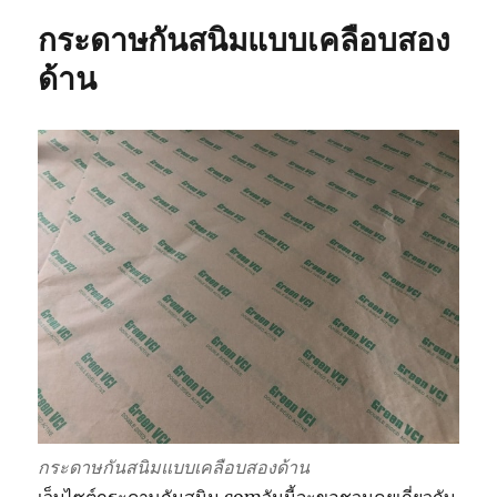
Paper
กระดาษกันสนิมแบบเคลือบสอง
ด้าน
กระดาษกันสนิมแบบเคลือบสองด้าน
เว็บไซต์กระดาษกันสนิม.comวันนี้จะขอชวนคุยเกี่ยวกับ