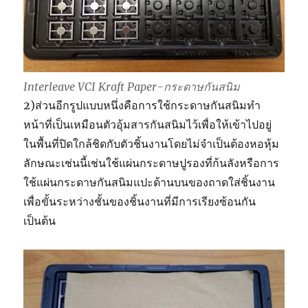
Interleave VCI Kraft Paper-กระดาษกันสนิม
2)ส่วนอีกรูปแบบหนึ่งคือการใช้กระดาษกันสนิมทำ
หน้าที่เป็นเหมือนตัวอุ้มสารกันสนิมไว้เพื่อให้เข้าไปอยู่
ในพื้นที่ปิดใกล้ชิดกับตัวชิ้นงานโดยไม่จำเป็นต้องหอหุ้ม
ลักษณะเช่นนี้เช่นใช้แผ่นกระดาษปูรองที่ก้นลังหรือการ
ใช้แผ่นกระดาษกันสนิมแปะด้านบนของถาดใส่ชิ้นงาน
เพื่อขั้นระหว่างชั้นของชิ้นงานที่มีการเรียงซ้อนกัน
เป็นต้น