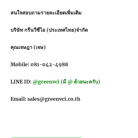
Paper
สนใจสอบถามรายละเอียดเพิ่มเติม
บริษัท กรีนวีซีไอ (ประเทศไทย)จำกัด
คุณเจษฎา (เจษ)
Mobile: 081-042-4988
LINE ID:
@greenvci (มี @ ด้วยนะครับ)
Email: sales@greenvci.co.th