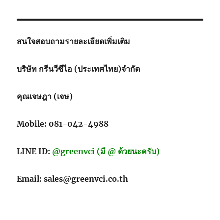
สนใจสอบถามรายละเอียดเพิ่มเติม
บริษัท กรีนวีซีไอ (ประเทศไทย)จำกัด
คุณเจษฎา (เจษ)
Mobile: 081-042-4988
LINE ID:
@greenvci (มี @ ด้วยนะครับ)
Email: sales@greenvci.co.th