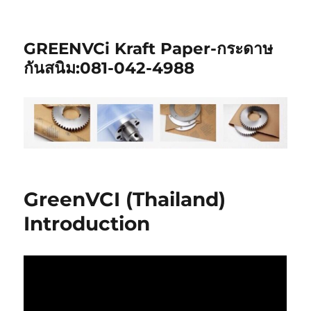
GREENVCi Kraft Paper-กระดาษ
กันสนิม:081-042-4988
GreenVCI (Thailand)
Introduction