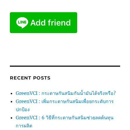
RECENT POSTS
GreenVCI : กระดาษกันสนิมกันน้ำมันได้จริงหรือ?
GreenVCI : เพิ่มกระดาษกันสนิมเพื่อยกระดับการ
ปกป้อง
GreenVCI : 6 วิธีที่กระดาษกันสนิมช่วยลดต้นทุน
การผลิต