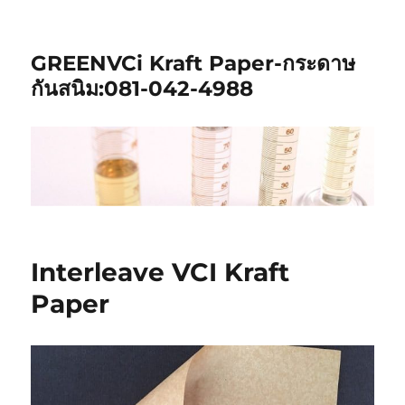
GREENVCi Kraft Paper-กระดาษ
กันสนิม:081-042-4988
Interleave VCI Kraft
Paper