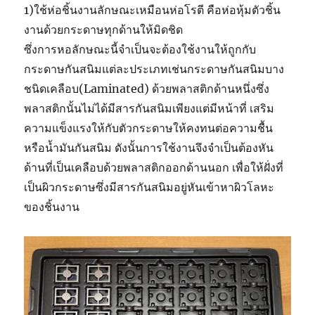
1)ใช้ห่อชิ้นงานลักษณะเหมือนห่อโรตี คือห่อหุ้มตัวชิ้น
งานด้วยกระดาษทุกด้านให้มิดชิด
ซึ่งการหอลักษณะนี้จำเป็นจะต้องใช้งานให้ถูกกับ
กระดาษกันสนิมแต่ละประเภทเช่นกระดาษกันสนิมบาง
ชนิดเคลือบ(Laminated) ด้วยพลาสติกด้านหนึ่งซึ่ง
พลาสติกนั้นไม่ได้มีสารกันสนิมเพียงแต่มีหน้าที่ เสริม
ความแข็งแรงให้กับตัวกระดาษให้คงทนต่อความชื้น
หรือน้ำมันกันสนิม ดังนั้นการใช้งานจึงจำเป็นต้องหัน
ด้านที่เป็นเคลือบด้วยพลาสติกออกด้านนอก เพื่อให้ฝั่งที่
เป็นผิวกระดาษซึ่งมีสารกันสนิมอยู่หันเข้าหาผิวโลหะ
ของชิ้นงาน