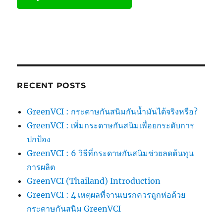
RECENT POSTS
GreenVCI : กระดาษกันสนิมกันน้ำมันได้จริงหรือ?
GreenVCI : เพิ่มกระดาษกันสนิมเพื่อยกระดับการ
ปกป้อง
GreenVCI : 6 วิธีที่กระดาษกันสนิมช่วยลดต้นทุน
การผลิต
GreenVCI (Thailand) Introduction
GreenVCI : 4 เหตุผลที่จานเบรกควรถูกห่อด้วย
กระดาษกันสนิม GreenVCI