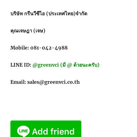
บริษัท กรีนวีซีไอ (ประเทศไทย)จำกัด
คุณเจษฎา (เจษ)
Mobile: 081-042-4988
LINE ID:
@greenvci (มี @ ด้วยนะครับ)
Email: sales@greenvci.co.th