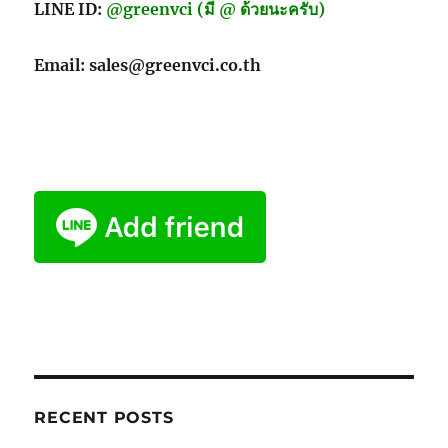
LINE ID:
@greenvci (มี @ ด้วยนะครับ)
Email: sales@greenvci.co.th
RECENT POSTS