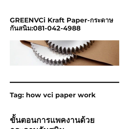
GREENVCi Kraft Paper-กระดาษ
กันสนิม:081-042-4988
Tag:
how vci paper work
ขั้นตอนการแพคงานด้วย