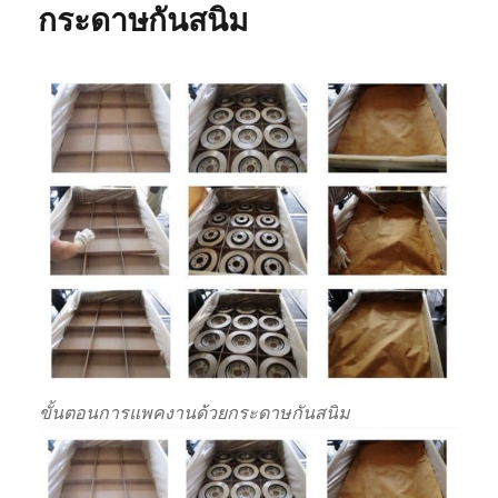
กระดาษกันสนิม
ขั้นตอนการแพคงานด้วยกระดาษกันสนิม