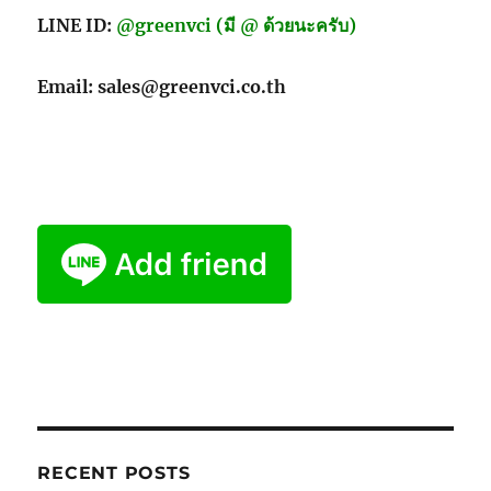
LINE ID:
@greenvci (มี @ ด้วยนะครับ)
Email: sales@greenvci.co.th
RECENT POSTS