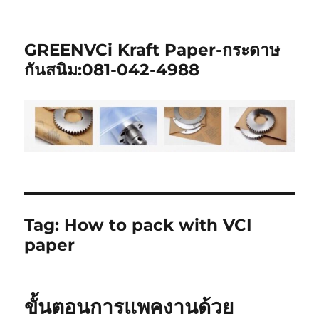
GREENVCi Kraft Paper-กระดาษ
กันสนิม:081-042-4988
Tag:
How to pack with VCI
paper
ขั้นตอนการแพคงานด้วย