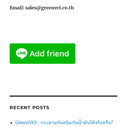
Email: sales@greenvci.co.th
RECENT POSTS
GreenVCI : กระดาษกันสนิมกันน้ำมันได้จริงหรือ?