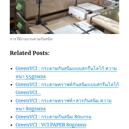
การใช้งานกระดาษกันสนิม
Related Posts:
GreenVCI : กระดาษกันสนิมแบบสกรีนโลโก้ ความ
หนา 55grams
GreenVCI : กระดาษคราฟท์กันสนิมแบบสกรีนโลโก้
GreenVCI…
GreenVCI : กระดาษคราฟท์+สารกันสนิม ความ
หนา 80grams
GreenVCI : กระดาษกันสนิม 80แกรม
GreenVCI : VCI PAPER 80grams