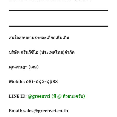
post:
สนใจสอบถามรายละเอียดเพิ่มเติม
บริษัท กรีนวีซีไอ (ประเทศไทย)จำกัด
คุณเจษฎา (เจษ)
Mobile: 081-042-4988
LINE ID:
@greenvci (มี @ ด้วยนะครับ)
Email: sales@greenvci.co.th