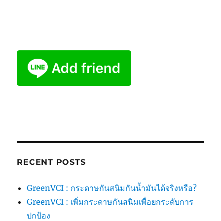
RECENT POSTS
GreenVCI : กระดาษกันสนิมกันน้ำมันได้จริงหรือ?
GreenVCI : เพิ่มกระดาษกันสนิมเพื่อยกระดับการ
ปกป้อง