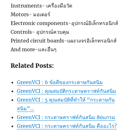
Instruments- เครื่องมือวัด
Motors- มอเตอร์
Electronic components-อุปกรณ์อิเล็กทรอนิกส์
Controls- อุปกรณ์ควบคุม
Printed circuit boards-แผงวงจรอิเล็กทรอนิกส์
And more-และอื่นๆ
Related Posts:
GreenVCI : 6 ข้อดีของกระดาษกันสนิม
GreenVCI : คุณสมบัติกระดาษคราฟท์กันสนิม
GreenVCI : 5 คุณสมบัติที่ทำให้ “กระดาษกัน
สนิม”…
GreenVCI : กระดาษคราฟท์กันสนิม 80แกรม
GreenVCI : กระดาษคราฟท์กันสนิม คืออะไร?