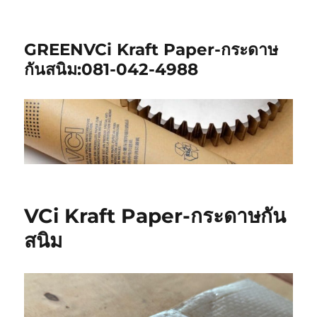
GREENVCi Kraft Paper-กระดาษ
กันสนิม:081-042-4988
VCi Kraft Paper-กระดาษกัน
สนิม