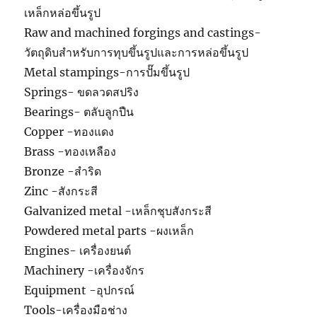
เหล็กหล่อขึ้นรูป
Raw and machined forgings and castings-
วัตถุดิบสำหรับการทุบขึ้นรูปและการหล่อขึ้นรูป
Metal stampings-การปั๊มขึ้นรูป
Springs- ขดลวดสปริง
Bearings- ตลับลูกปืน
Copper -ทองแดง
Brass -ทองเหลือง
Bronze -สำริด
Zinc -สังกระสี
Galvanized metal -เหล็กชุบสังกระสี
Powdered metal parts -ผงเหล็ก
Engines- เครื่องยนต์
Machinery -เครื่องจักร
Equipment -อุปกรณ์
Tools-เครื่องมือช่าง