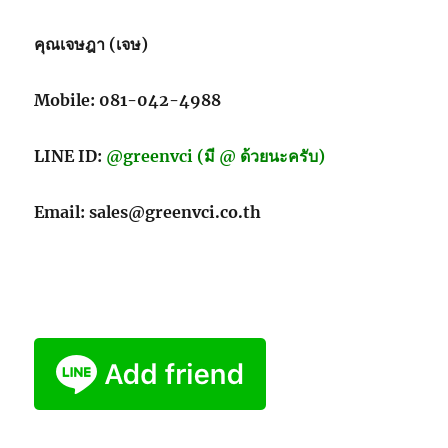
คุณเจษฎา (เจษ)
Mobile: 081-042-4988
LINE ID:
@greenvci (มี @ ด้วยนะครับ)
Email: sales@greenvci.co.th