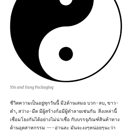
Yin and Yang Packaging
ชีวิตความเป็นอยู่ทุกวันนี้ มี2ด้านเสมอ บวก-ลบ, ขาว-
ดำ, สว่าง-มืด มีผู้สร้างก้อมีผู้ทำลายเช่นกัน สิ่งเหล่านี้
เชื่อมโยงกันได้อย่างไม่น่าเชื่อ กับบรรจุภัณฑ์สินค้าทาง
ด้านอุตสาหกรรม —-อ่านละ มันจะงงๆหน่อยๆนะว่า