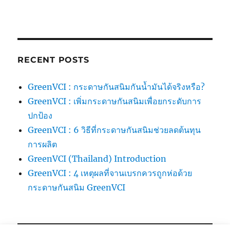
RECENT POSTS
GreenVCI : กระดาษกันสนิมกันน้ำมันได้จริงหรือ?
GreenVCI : เพิ่มกระดาษกันสนิมเพื่อยกระดับการ
ปกป้อง
GreenVCI : 6 วิธีที่กระดาษกันสนิมช่วยลดต้นทุน
การผลิต
GreenVCI (Thailand) Introduction
GreenVCI : 4 เหตุผลที่จานเบรกควรถูกห่อด้วย
กระดาษกันสนิม GreenVCI