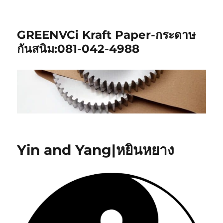
GREENVCi Kraft Paper-กระดาษ
กันสนิม:081-042-4988
Yin and Yang|หยินหยาง