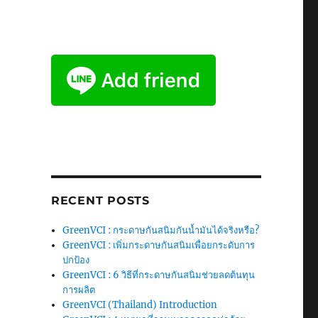
RECENT POSTS
GreenVCI : กระดาษกันสนิมกันน้ำมันได้จริงหรือ?
GreenVCI : เพิ่มกระดาษกันสนิมเพื่อยกระดับการ
ปกป้อง
GreenVCI : 6 วิธีที่กระดาษกันสนิมช่วยลดต้นทุน
การผลิต
GreenVCI (Thailand) Introduction