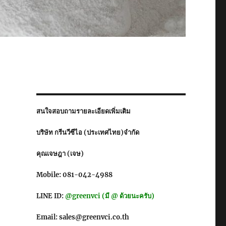
สนใจสอบถามรายละเอียดเพิ่มเติม
บริษัท กรีนวีซีไอ (ประเทศไทย)จำกัด
คุณเจษฎา (เจษ)
Mobile: 081-042-4988
LINE ID:
@greenvci (มี @ ด้วยนะครับ)
Email: sales@greenvci.co.th