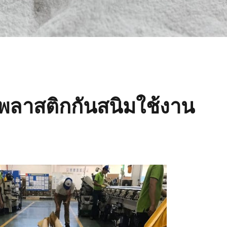
พลาสติกกันสนิมใช้งาน