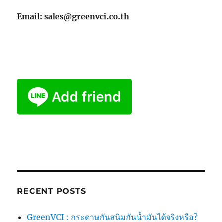
Email: sales@greenvci.co.th
RECENT POSTS
GreenVCI : กระดาษกันสนิมกันน้ำมันได้จริงหรือ?