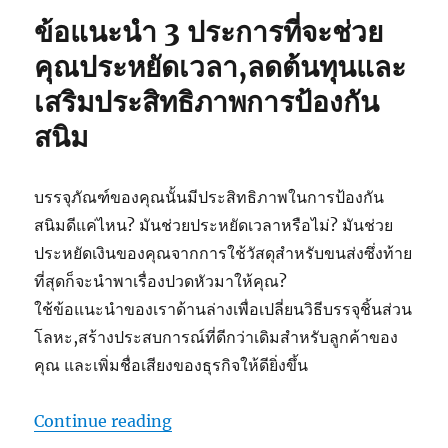
ข้อแนะนำ 3 ประการที่จะช่วย
คุณประหยัดเวลา,ลดต้นทุนและ
เสริมประสิทธิภาพการป้องกัน
สนิม
บรรจุภัณฑ์ของคุณนั้นมีประสิทธิภาพในการป้องกัน
สนิมดีแค่ไหน? มันช่วยประหยัดเวลาหรือไม่? มันช่วย
ประหยัดเงินของคุณจากการใช้วัสดุสำหรับขนส่งซึ่งท้าย
ที่สุดก็จะนำพาเรื่องปวดหัวมาให้คุณ?
ใช้ข้อแนะนำของเราด้านล่างเพื่อเปลี่ยนวิธีบรรจุชิ้นส่วน
โลหะ,สร้างประสบการณ์ที่ดีกว่าเดิมสำหรับลูกค้าของ
คุณ และเพิ่มชื่อเสียงของธุรกิจให้ดียิ่งขึ้น
“Improve Rust Protection”
Continue reading