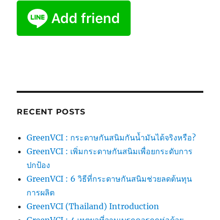
RECENT POSTS
GreenVCI : กระดาษกันสนิมกันน้ำมันได้จริงหรือ?
GreenVCI : เพิ่มกระดาษกันสนิมเพื่อยกระดับการ
ปกป้อง
GreenVCI : 6 วิธีที่กระดาษกันสนิมช่วยลดต้นทุน
การผลิต
GreenVCI (Thailand) Introduction