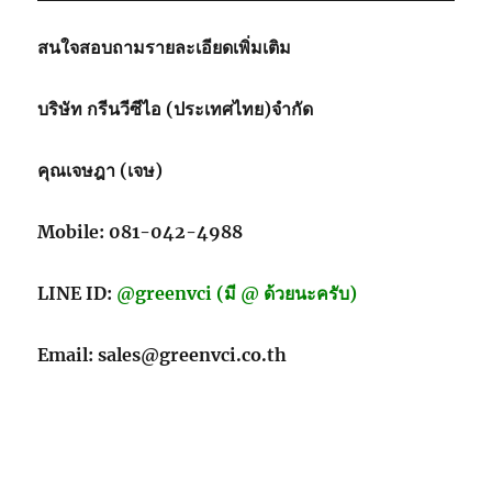
สนใจสอบถามรายละเอียดเพิ่มเติม
บริษัท กรีนวีซีไอ (ประเทศไทย)จำกัด
คุณเจษฎา (เจษ)
Mobile: 081-042-4988
LINE ID:
@greenvci (มี @ ด้วยนะครับ)
Email: sales@greenvci.co.th