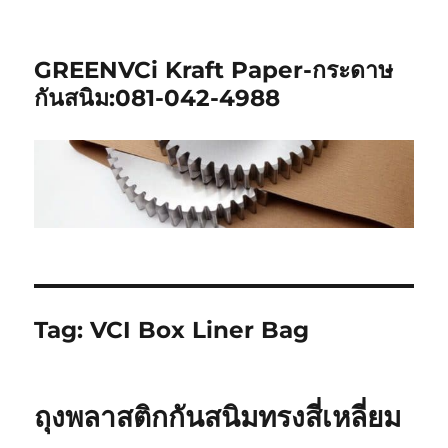
GREENVCi Kraft Paper-กระดาษ
กันสนิม:081-042-4988
Tag:
VCI Box Liner Bag
ถุงพลาสติกกันสนิมทรงสี่เหลี่ยม