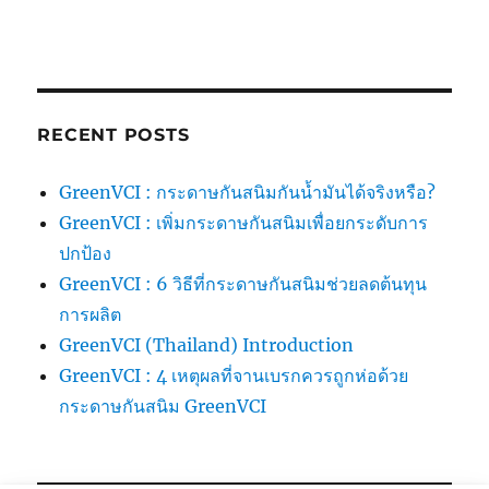
RECENT POSTS
GreenVCI : กระดาษกันสนิมกันน้ำมันได้จริงหรือ?
GreenVCI : เพิ่มกระดาษกันสนิมเพื่อยกระดับการ
ปกป้อง
GreenVCI : 6 วิธีที่กระดาษกันสนิมช่วยลดต้นทุน
การผลิต
GreenVCI (Thailand) Introduction
GreenVCI : 4 เหตุผลที่จานเบรกควรถูกห่อด้วย
กระดาษกันสนิม GreenVCI