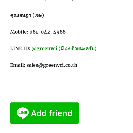
คุณเจษฎา (เจษ)
Mobile: 081-042-4988
LINE ID:
@greenvci (มี @ ด้วยนะครับ)
Email: sales@greenvci.co.th