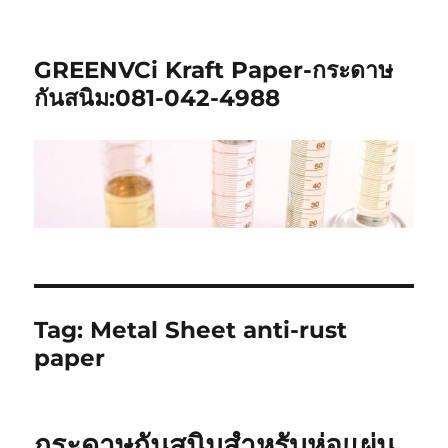
GREENVCi Kraft Paper-กระดาษ
กันสนิม:081-042-4988
Tag:
Metal Sheet anti-rust
paper
กระดาษกันสนิมสำหรับห่อแผ่น