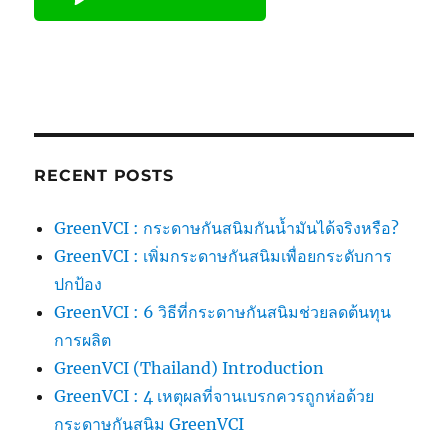
RECENT POSTS
GreenVCI : กระดาษกันสนิมกันน้ำมันได้จริงหรือ?
GreenVCI : เพิ่มกระดาษกันสนิมเพื่อยกระดับการ
ปกป้อง
GreenVCI : 6 วิธีที่กระดาษกันสนิมช่วยลดต้นทุน
การผลิต
GreenVCI (Thailand) Introduction
GreenVCI : 4 เหตุผลที่จานเบรกควรถูกห่อด้วย
กระดาษกันสนิม GreenVCI