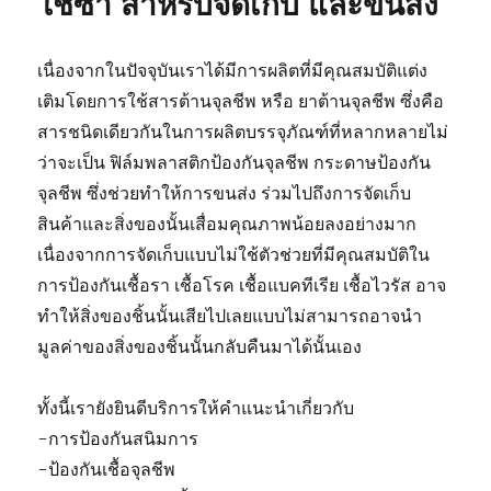
ใช้ซ้ำ สำหรับจัดเก็บ และขนส่ง
เนื่องจากในปัจจุบันเราได้มีการผลิตที่มีคุณสมบัติแต่ง
เติมโดยการใช้สารต้านจุลชีพ หรือ ยาต้านจุลชีพ ซึ่งคือ
สารชนิดเดียวกันในการผลิตบรรจุภัณฑ์ที่หลากหลายไม่
ว่าจะเป็น ฟิล์มพลาสติกป้องกันจุลชีพ กระดาษป้องกัน
จุลชีพ ซึ่งช่วยทำให้การขนส่ง ร่วมไปถึงการจัดเก็บ
สินค้าและสิ่งของนั้นเสื่อมคุณภาพน้อยลงอย่างมาก
เนื่องจากการจัดเก็บแบบไม่ใช้ตัวช่วยที่มีคุณสมบัติใน
การป้องกันเชื้อรา เชื้อโรค เชื้อแบคทีเรีย เชื้อไวรัส อาจ
ทำให้สิ่งของชิ้นนั้นเสียไปเลยแบบไม่สามารถอาจนำ
มูลค่าของสิ่งของชิ้นนั้นกลับคืนมาได้นั้นเอง
ทั้งนี้เรายังยินดีบริการให้คำแนะนำเกี่ยวกับ
-การป้องกันสนิมการ
-ป้องกันเชื้อจุลชีพ