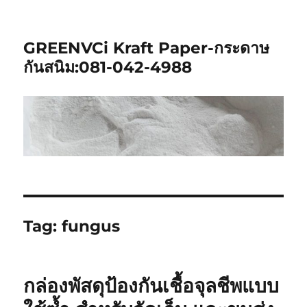
GREENVCi Kraft Paper-กระดาษ
กันสนิม:081-042-4988
Tag:
fungus
กล่องพัสดุป้องกันเชื้อจุลชีพแบบ