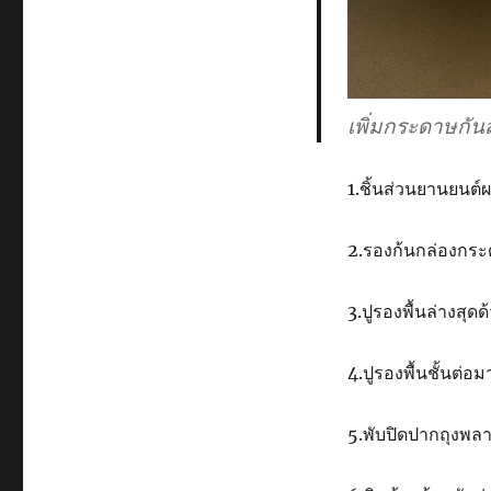
เพิ่มกระดาษกัน
1.ชิ้นส่วนยานยนต
2.รองก้นกล่องกระ
3.ปูรองพื้นล่างสุ
4.ปูรองพื้นชั้นต่
5.พับปิดปากถุงพลา