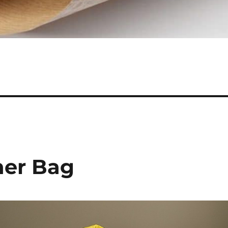
ner Bag