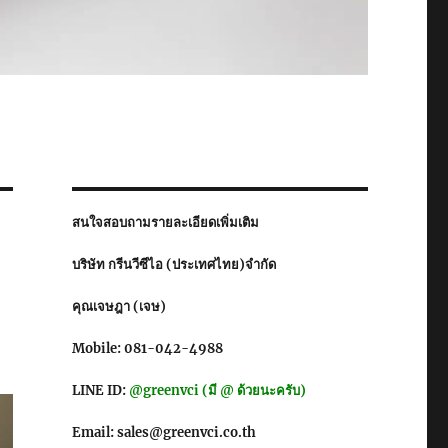
สนใจสอบถามรายละเอียดเพิ่มเติม
บริษัท กรีนวีซีไอ (ประเทศไทย)จำกัด
คุณเจษฎา (เจษ)
Mobile: 081-042-4988
LINE ID:
@greenvci (มี @ ด้วยนะครับ)
Email: sales@greenvci.co.th