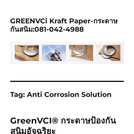
GREENVCi Kraft Paper-กระดาษ
กันสนิม:081-042-4988
Tag:
Anti Corrosion Solution
GreenVCI® กระดาษป้องกัน
สนิมอัจฉริยะ