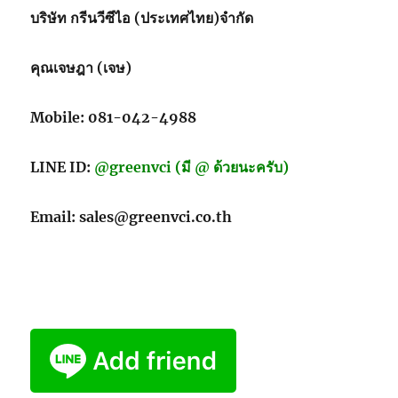
บริษัท กรีนวีซีไอ (ประเทศไทย)จำกัด
คุณเจษฎา (เจษ)
Mobile: 081-042-4988
LINE ID:
@greenvci (มี @ ด้วยนะครับ)
Email: sales@greenvci.co.th