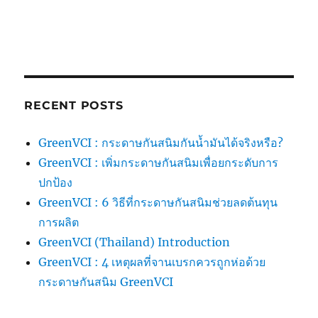
RECENT POSTS
GreenVCI : กระดาษกันสนิมกันน้ำมันได้จริงหรือ?
GreenVCI : เพิ่มกระดาษกันสนิมเพื่อยกระดับการ
ปกป้อง
GreenVCI : 6 วิธีที่กระดาษกันสนิมช่วยลดต้นทุน
การผลิต
GreenVCI (Thailand) Introduction
GreenVCI : 4 เหตุผลที่จานเบรกควรถูกห่อด้วย
กระดาษกันสนิม GreenVCI