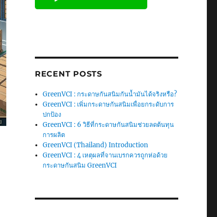
RECENT POSTS
GreenVCI : กระดาษกันสนิมกันน้ำมันได้จริงหรือ?
GreenVCI : เพิ่มกระดาษกันสนิมเพื่อยกระดับการ
ปกป้อง
GreenVCI : 6 วิธีที่กระดาษกันสนิมช่วยลดต้นทุน
การผลิต
GreenVCI (Thailand) Introduction
GreenVCI : 4 เหตุผลที่จานเบรกควรถูกห่อด้วย
กระดาษกันสนิม GreenVCI