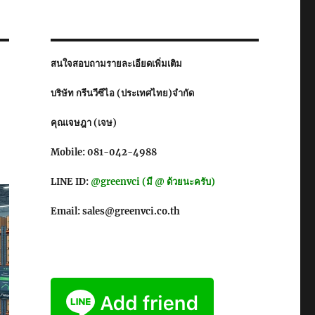
สนใจสอบถามรายละเอียดเพิ่มเติม
บริษัท กรีนวีซีไอ (ประเทศไทย)จำกัด
คุณเจษฎา (เจษ)
Mobile: 081-042-4988
LINE ID:
@greenvci (มี @ ด้วยนะครับ)
Email: sales@greenvci.co.th