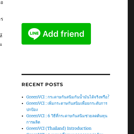
ือ
าร
ห้
น
RECENT POSTS
GreenVCI : กระดาษกันสนิมกันน้ำมันได้จริงหรือ?
GreenVCI : เพิ่มกระดาษกันสนิมเพื่อยกระดับการ
ปกป้อง
GreenVCI : 6 วิธีที่กระดาษกันสนิมช่วยลดต้นทุน
การผลิต
GreenVCI (Thailand) Introduction