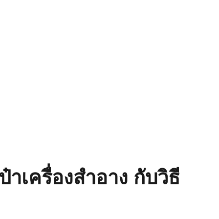
ป๋าเครื่องสำอาง กับวิธี