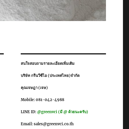
สนใจสอบถามรายละเอียดเพิ่มเติม
บริษัท กรีนวีซีไอ (ประเทศไทย)จำกัด
คุณเจษฎา (เจษ)
Mobile: 081-042-4988
LINE ID:
@greenvci (มี @ ด้วยนะครับ)
Email: sales@greenvci.co.th