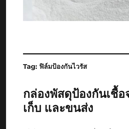
Tag:
ฟิล์มป้องกันไวรัส
กล่องพัสดุป้องกันเชื้
เก็บ และขนส่ง