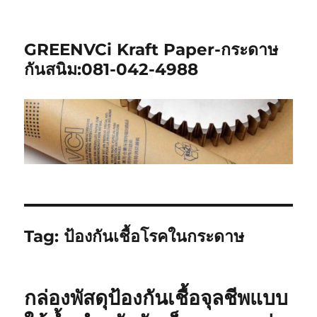
GREENVCi Kraft Paper-กระดาษ
กันสนิม:081-042-4988
Tag:
ป้องกันเชื้อโรคในกระดาษ
กล่องพัสดุป้องกันเชื้อจุลชีพแบบ