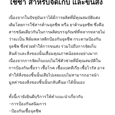
ใช้ซ้ำ สำหรับจัดเก็บ และขนส่ง
เนื่องจากในปัจจุบันเราได้มีการผลิตที่มีคุณสมบัติแต่ง
เติมโดยการใช้สารต้านจุลชีพ หรือ ยาต้านจุลชีพ ซึ่งคือ
สารชนิดเดียวกันในการผลิตบรรจุภัณฑ์ที่หลากหลายไม่
ว่าจะเป็น ฟิล์มพลาสติกป้องกันจุลชีพ กระดาษป้องกัน
จุลชีพ ซึ่งช่วยทำให้การขนส่ง ร่วมไปถึงการจัดเก็บ
สินค้าและสิ่งของนั้นเสื่อมคุณภาพน้อยลงอย่างมาก
เนื่องจากการจัดเก็บแบบไม่ใช้ตัวช่วยที่มีคุณสมบัติใน
การป้องกันเชื้อรา เชื้อโรค เชื้อแบคทีเรีย เชื้อไวรัส อาจ
ทำให้สิ่งของชิ้นนั้นเสียไปเลยแบบไม่สามารถอาจนำ
มูลค่าของสิ่งของชิ้นนั้นกลับคืนมาได้นั้นเอง
ทั้งนี้เรายังยินดีบริการให้คำแนะนำเกี่ยวกับ
-การป้องกันสนิมการ
-ป้องกันเชื้อจุลชีพ