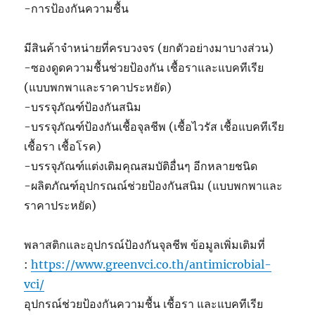
-การป้องกันความชื้น
มีสินค้าจำหน่ายที่ครบวงจร (ยกตัวอย่างมาบางส่วน)
-ซองดูดความชื้นช่วยป้องกัน เชื้อราและแบคทีเรีย
(แบบพกพาและราคาประหยัด)
-บรรจุภัณฑ์ป้องกันสนิม
-บรรจุภัณฑ์ป้องกันเชื้อจุลชีพ (เชื้อไวรัส เชื้อแบคทีเรีย
เชื้อรา เชื้อโรค)
-บรรจุภัณฑ์แต่งเติมคุณสมบัติอื่นๆ อีกหลายชนิด
-ผลิตภัณฑ์อุปกรณณ์ช่วยป้องกันสนิม (แบบพกพาและ
ราคาประหยัด)
พลาสติกและอุปกรณ์ป้องกันจุลชีพ ข้อมูลเพิ่มเติมที่
:
https://www.greenvci.co.th/antimicrobial-
vci/
อุปกรณ์ช่วยป้องกันความชื้น เชื้อรา และแบคทีเรีย