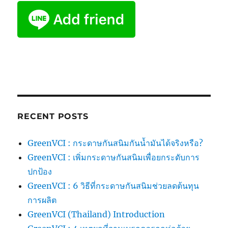
RECENT POSTS
GreenVCI : กระดาษกันสนิมกันน้ำมันได้จริงหรือ?
GreenVCI : เพิ่มกระดาษกันสนิมเพื่อยกระดับการ
ปกป้อง
GreenVCI : 6 วิธีที่กระดาษกันสนิมช่วยลดต้นทุน
การผลิต
GreenVCI (Thailand) Introduction