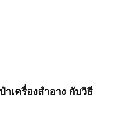
ป๋าเครื่องสำอาง กับวิธี