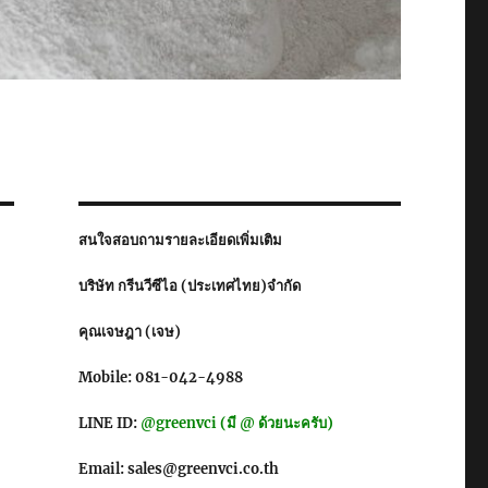
สนใจสอบถามรายละเอียดเพิ่มเติม
บริษัท กรีนวีซีไอ (ประเทศไทย)จำกัด
คุณเจษฎา (เจษ)
Mobile: 081-042-4988
LINE ID:
@greenvci (มี @ ด้วยนะครับ)
Email: sales@greenvci.co.th