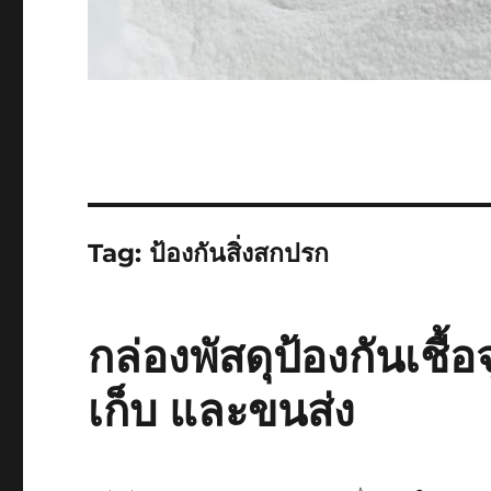
Tag:
ป้องกันสิ่งสกปรก
กล่องพัสดุป้องกันเชื้
เก็บ และขนส่ง