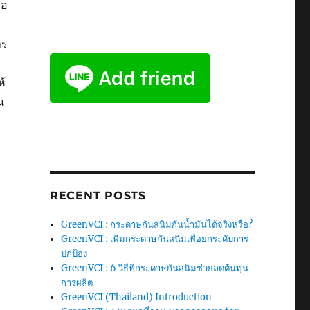
ือ
าร
ห้
น
RECENT POSTS
GreenVCI : กระดาษกันสนิมกันน้ำมันได้จริงหรือ?
GreenVCI : เพิ่มกระดาษกันสนิมเพื่อยกระดับการ
ปกป้อง
GreenVCI : 6 วิธีที่กระดาษกันสนิมช่วยลดต้นทุน
การผลิต
GreenVCI (Thailand) Introduction