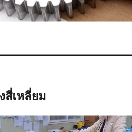
ี่เหลี่ยม