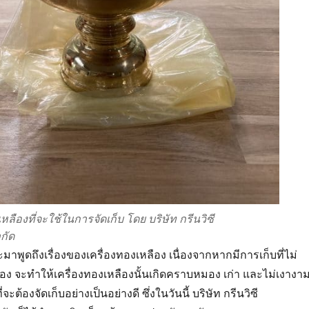
หลืองที่จะใช้ในการจัดเก็บ โดย บริษัท กรีนวิซี
กัด
จะมาพูดถึงเรื่องของเครื่องทองเหลือง เนื่องจากหากมีการเก็บที่ไม่
ต้อง จะทำให้เครื่องทองเหลืองนั้นเกิดคราบหมอง เก่า และไม่เงางา
จะต้องจัดเก็บอย่างเป็นอย่างดี ซึ่งในวันนี้ บริษัท กรีนวิซี