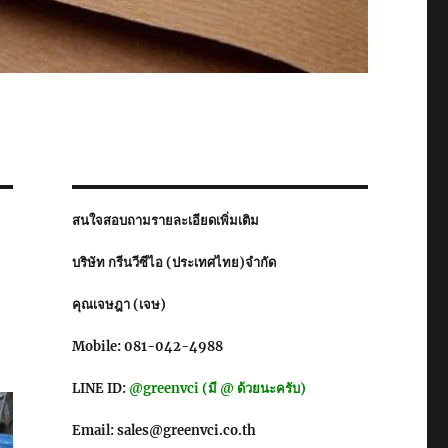
สนใจสอบถามรายละเอียดเพิ่มเติม
บริษัท กรีนวีซีไอ (ประเทศไทย)จำกัด
คุณเจษฎา (เจษ)
Mobile: 081-042-4988
LINE ID:
@greenvci (มี @ ด้วยนะครับ)
Email: sales@greenvci.co.th