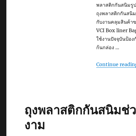
พลาสติกกันสนิมรูปท
ถุงพลาสติกกันสนิมที
กับงานคลุมสินค้าข
VCI Box liner Bag
ใช้งานปัจจุบันป้อง
ก้นกล่อง …
Continue readin
ถุงพลาสติกกันสนิมช่ว
งาม