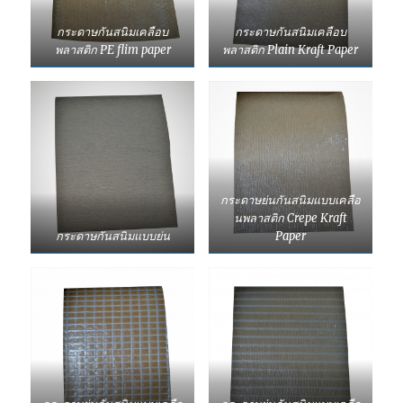
กระดาษกันสนิมเคลือบ
กระดาษกันสนิมเคลือบ
พลาสติก PE flim paper
พลาสติก Plain Kraft Paper
กระดาษย่นกันสนิมแบบเคลือ
นพลาสติก Crepe Kraft
กระดาษกันสนิมแบบย่น
Paper