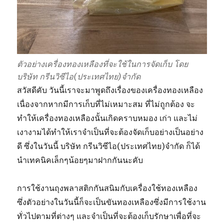
ตัวอย่างเครื่องทองเหลืองที่จะใช้ในการจัดเก็บ โดย
บริษัท กรีนวิซีไอ(ประเทศไทย)จำกัด
สวัสดีคับ วันนี้เราจะมาพูดถึงเรื่องของเครื่องทองเหลือง
เนื่องจากหากมีการเก็บที่ไม่เหมาะสม ที่ไม่ถูกต้อง จะ
ทำให้เครื่องทองเหลืองนั้นเกิดคราบหมอง เก่า และไม่
เงางามได้ทำให้เราจำเป็นที่จะต้องจัดเก็บอย่างเป็นอย่าง
ดี ซึ่งในวันนี้ บริษัท กรีนวิซีไอ(ประเทศไทย)จำกัด ก็ได้
นำเทคนิคเล็กๆน้อยๆมาฝากกันนะคับ
การใช้งานถุงพลาสติกกันสนิมกับเครื่องใช้ทองเหลือง
ซึ่งตัวอย่างในวันนี้ก็จะเป็นขันทองเหลืองซึ่งมีการใช้งาน
ทั่วไปตามที่ต่างๆ และจำเป็นที่จะต้องเก็บรักษาเพื่อที่จะ