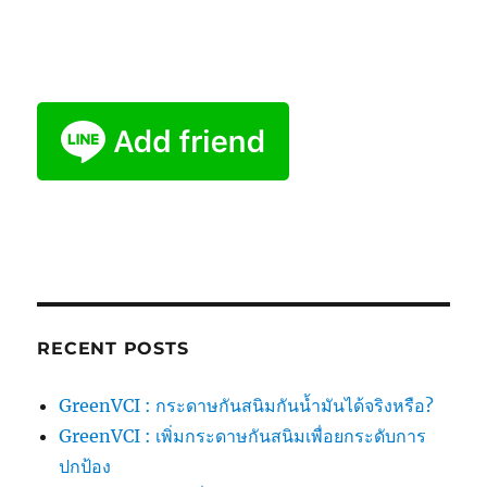
RECENT POSTS
GreenVCI : กระดาษกันสนิมกันน้ำมันได้จริงหรือ?
GreenVCI : เพิ่มกระดาษกันสนิมเพื่อยกระดับการ
ปกป้อง