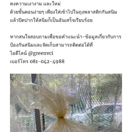
คงความเงางาม และใหม่
ด้วยขั้นตอนง่ายๆ เพียงใส่เข้าไปในถุงพลาสติกกันสนิม
แล้วปิดปากให้สนิมก็เป็นอันเสร็จเรียบร้อย
หากสนใจสอบถามเพื่อขอคำแนะนำ-ข้อมูลเกี่ยวกับการ
ป้องกันสนิมและจัดเก็บสามารถติดต่อได้ที่
ไอดีไลน์ @greenvci
เบอร์โทร 081-042-4988