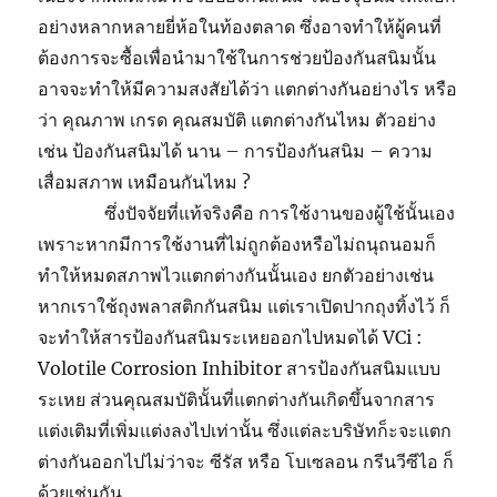
อย่างหลากหลายยี่ห้อในท้องตลาด ซึ่งอาจทำให้ผู้คนที่
ต้องการจะซื้อเพื่อนำมาใช้ในการช่วยป้องกันสนิมนั้น
อาจจะทำให้มีความสงสัยได้ว่า แตกต่างกันอย่างไร หรือ
ว่า คุณภาพ เกรด คุณสมบัติ แตกต่างกันไหม ตัวอย่าง
เช่น ป้องกันสนิมได้ นาน – การป้องกันสนิม – ความ
เสื่อมสภาพ เหมือนกันไหม ?
ซึ่งปัจจัยที่แท้จริงคือ การใช้งานของผู้ใช้นั้นเอง
เพราะหากมีการใช้งานที่ไม่ถูกต้องหรือไม่ถนุถนอมก็
ทำให้หมดสภาพไวแตกต่างกันนั้นเอง ยกตัวอย่างเช่น
หากเราใช้ถุงพลาสติกกันสนิม แต่เราเปิดปากถุงทิ้งไว้ ก็
จะทำให้สารป้องกันสนิมระเหยออกไปหมดได้ VCi :
Volotile Corrosion Inhibitor สารป้องกันสนิมแบบ
ระเหย ส่วนคุณสมบัตินั้นที่แตกต่างกันเกิดขึ้นจากสาร
แต่งเติมที่เพิ่มแต่งลงไปเท่านั้น ซึ่งแต่ละบริษัทก็ะจะแตก
ต่างกันออกไปไม่ว่าจะ ซีรัส หรือ โบเซลอน กรีนวีซีไอ ก็
ด้วยเช่นกัน