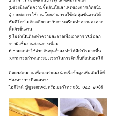
3.ช่วยป้องกันความชื้นอันเป็นสาเหตของการเกิดสนิม
4.ง่ายต่อการใช้งาน โดยสามารถใช้ห่อหุ้มชิ้นงานได้
ทันทีโดยไม่ต้องเสียเวลากับการเตรียมทำความสะอาด
พื้นผิวชิ้นงาน
5.ไม่จำเป็นต้องทำความสะอาดเพื่อเอาสาร VCi ออก
จากผิวชิ้นงานก่อนการเชื่อม
6.ช่วยลดค่าใช้จ่าย ต้นทุนต่ำลง ทำให้มีกำไรมากขึ้น
7.สามารถกำหนดระยะเวลาในการจัดเก็บที่แน่นอนได้
ติดต่อสอบถามเพื่อขอคำแนะนำหรือข้อมูลเพิ่มเติมได้ที่
ช่องทางการติดต่อทาง
ไอดีไลน์ @greenvci หรือเบอร์โทร 081-042-4988