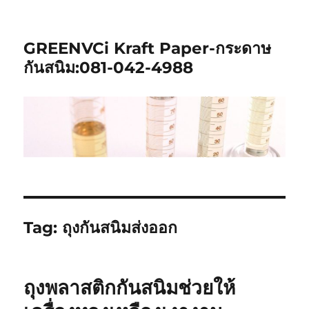
GREENVCi Kraft Paper-กระดาษ
กันสนิม:081-042-4988
Tag:
ถุงกันสนิมส่งออก
ถุงพลาสติกกันสนิมช่วยให้