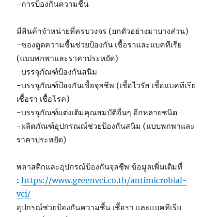
-การป้องกันความชื้น
มีสินค้าจำหน่ายที่ครบวงจร (ยกตัวอย่างมาบางส่วน)
-ซองดูดความชื้นช่วยป้องกัน เชื้อราและแบคทีเรีย
(แบบพกพาและราคาประหยัด)
-บรรจุภัณฑ์ป้องกันสนิม
-บรรจุภัณฑ์ป้องกันเชื้อจุลชีพ (เชื้อไวรัส เชื้อแบคทีเรีย
เชื้อรา เชื้อโรค)
-บรรจุภัณฑ์แต่งเติมคุณสมบัติอื่นๆ อีกหลายชนิด
-ผลิตภัณฑ์อุปกรณณ์ช่วยป้องกันสนิม (แบบพกพาและ
ราคาประหยัด)
พลาสติกและอุปกรณ์ป้องกันจุลชีพ ข้อมูลเพิ่มเติมที่
:
https://www.greenvci.co.th/antimicrobial-
vci/
อุปกรณ์ช่วยป้องกันความชื้น เชื้อรา และแบคทีเรีย