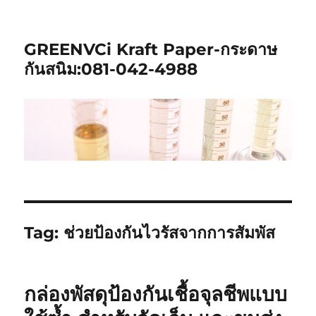
GREENVCi Kraft Paper-กระดาษ
กันสนิม:081-042-4988
Tag:
ช่วยป้องกันไวรัสจากการสัมพัส
กล่องพัสดุป้องกันเชื้อจุลชีพแบบ