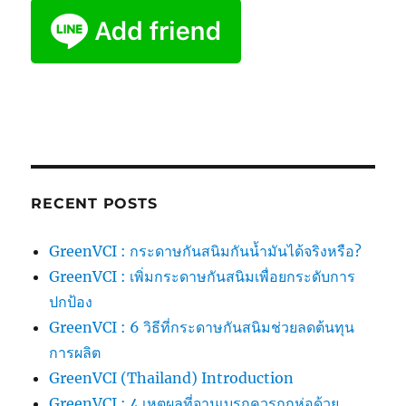
RECENT POSTS
GreenVCI : กระดาษกันสนิมกันน้ำมันได้จริงหรือ?
GreenVCI : เพิ่มกระดาษกันสนิมเพื่อยกระดับการ
ปกป้อง
GreenVCI : 6 วิธีที่กระดาษกันสนิมช่วยลดต้นทุน
การผลิต
GreenVCI (Thailand) Introduction
GreenVCI : 4 เหตุผลที่จานเบรกควรถูกห่อด้วย