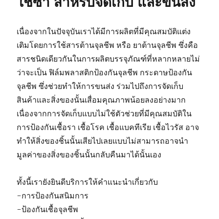
ใช้ซ้ำ สำหรับจัดเก็บ และขนส่ง
เนื่องจากในปัจจุบันเราได้มีการผลิตที่มีคุณสมบัติแต่ง
เติมโดยการใช้สารต้านจุลชีพ หรือ ยาต้านจุลชีพ ซึ่งคือ
สารชนิดเดียวกันในการผลิตบรรจุภัณฑ์ที่หลากหลายไม่
ว่าจะเป็น ฟิล์มพลาสติกป้องกันจุลชีพ กระดาษป้องกัน
จุลชีพ ซึ่งช่วยทำให้การขนส่ง ร่วมไปถึงการจัดเก็บ
สินค้าและสิ่งของนั้นเสื่อมคุณภาพน้อยลงอย่างมาก
เนื่องจากการจัดเก็บแบบไม่ใช้ตัวช่วยที่มีคุณสมบัติใน
การป้องกันเชื้อรา เชื้อโรค เชื้อแบคทีเรีย เชื้อไวรัส อาจ
ทำให้สิ่งของชิ้นนั้นเสียไปเลยแบบไม่สามารถอาจนำ
มูลค่าของสิ่งของชิ้นนั้นกลับคืนมาได้นั้นเอง
ทั้งนี้เรายังยินดีบริการให้คำแนะนำเกี่ยวกับ
-การป้องกันสนิมการ
-ป้องกันเชื้อจุลชีพ