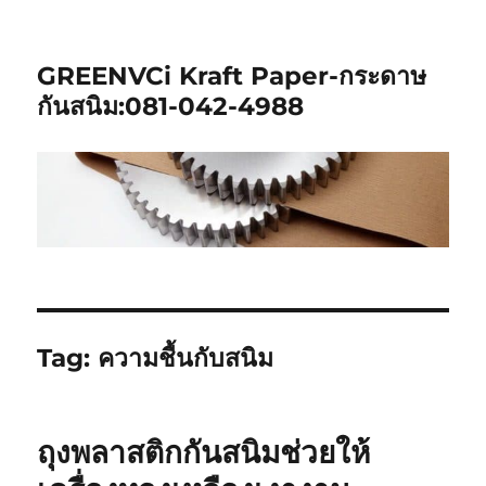
GREENVCi Kraft Paper-กระดาษ
กันสนิม:081-042-4988
Tag:
ความชื้นกับสนิม
ถุงพลาสติกกันสนิมช่วยให้