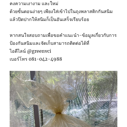
คงความเงางาม และใหม่
ด้วยขั้นตอนง่ายๆ เพียงใส่เข้าไปในถุงพลาสติกกันสนิม
แล้วปิดปากให้สนิมก็เป็นอันเสร็จเรียบร้อย
หากสนใจสอบถามเพื่อขอคำแนะนำ-ข้อมูลเกี่ยวกับการ
ป้องกันสนิมและจัดเก็บสามารถติดต่อได้ที่
ไอดีไลน์ @greenvci
เบอร์โทร 081-042-4988