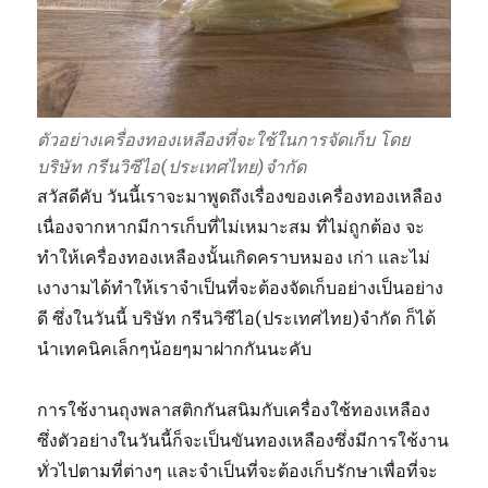
ตัวอย่างเครื่องทองเหลืองที่จะใช้ในการจัดเก็บ โดย
บริษัท กรีนวิซีไอ(ประเทศไทย)จำกัด
สวัสดีคับ วันนี้เราจะมาพูดถึงเรื่องของเครื่องทองเหลือง
เนื่องจากหากมีการเก็บที่ไม่เหมาะสม ที่ไม่ถูกต้อง จะ
ทำให้เครื่องทองเหลืองนั้นเกิดคราบหมอง เก่า และไม่
เงางามได้ทำให้เราจำเป็นที่จะต้องจัดเก็บอย่างเป็นอย่าง
ดี ซึ่งในวันนี้ บริษัท กรีนวิซีไอ(ประเทศไทย)จำกัด ก็ได้
นำเทคนิคเล็กๆน้อยๆมาฝากกันนะคับ
การใช้งานถุงพลาสติกกันสนิมกับเครื่องใช้ทองเหลือง
ซึ่งตัวอย่างในวันนี้ก็จะเป็นขันทองเหลืองซึ่งมีการใช้งาน
ทั่วไปตามที่ต่างๆ และจำเป็นที่จะต้องเก็บรักษาเพื่อที่จะ