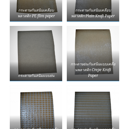
กระดาษกันสนิมเคลือบ
กระดาษกันสนิมเคลือบ
พลาสติก PE flim paper
พลาสติก Plain Kraft Paper
กระดาษย่นกันสนิมแบบเคลือ
นพลาสติก Crepe Kraft
กระดาษกันสนิมแบบย่น
Paper