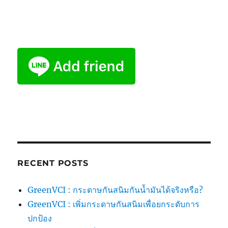
RECENT POSTS
GreenVCI : กระดาษกันสนิมกันน้ำมันได้จริงหรือ?
GreenVCI : เพิ่มกระดาษกันสนิมเพื่อยกระดับการ
ปกป้อง