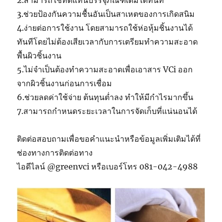
3.ช่วยป้องกันความชื้นอันเป็นสาเหตของการเกิดสนิม
4.ง่ายต่อการใช้งาน โดยสามารถใช้ห่อหุ้มชิ้นงานได้
ทันทีโดยไม่ต้องเสียเวลากับการเตรียมทำความสะอาด
พื้นผิวชิ้นงาน
5.ไม่จำเป็นต้องทำความสะอาดเพื่อเอาสาร VCi ออก
จากผิวชิ้นงานก่อนการเชื่อม
6.ช่วยลดค่าใช้จ่าย ต้นทุนต่ำลง ทำให้มีกำไรมากขึ้น
7.สามารถกำหนดระยะเวลาในการจัดเก็บที่แน่นอนได้
ติดต่อสอบถามเพื่อขอคำแนะนำหรือข้อมูลเพิ่มเติมได้ที่
ช่องทางการติดต่อทาง
ไอดีไลน์ @greenvci หรือเบอร์โทร 081-042-4988