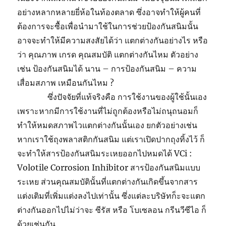
อย่างหลากหลายยี่ห้อในท้องตลาด ซึ่งอาจทำให้ผู้คนที่
ต้องการจะซื้อเพื่อนำมาใช้ในการช่วยป้องกันสนิมนั้น
อาจจะทำให้มีความสงสัยได้ว่า แตกต่างกันอย่างไร หรือ
ว่า คุณภาพ เกรด คุณสมบัติ แตกต่างกันไหม ตัวอย่าง
เช่น ป้องกันสนิมได้ นาน – การป้องกันสนิม – ความ
เสื่อมสภาพ เหมือนกันไหม ?
ซึ่งปัจจัยที่แท้จริงคือ การใช้งานของผู้ใช้นั้นเอง
เพราะหากมีการใช้งานที่ไม่ถูกต้องหรือไม่ถนุถนอมก็
ทำให้หมดสภาพไวแตกต่างกันนั้นเอง ยกตัวอย่างเช่น
หากเราใช้ถุงพลาสติกกันสนิม แต่เราเปิดปากถุงทิ้งไว้ ก็
จะทำให้สารป้องกันสนิมระเหยออกไปหมดได้ VCi :
Volotile Corrosion Inhibitor สารป้องกันสนิมแบบ
ระเหย ส่วนคุณสมบัตินั้นที่แตกต่างกันเกิดขึ้นจากสาร
แต่งเติมที่เพิ่มแต่งลงไปเท่านั้น ซึ่งแต่ละบริษัทก็ะจะแตก
ต่างกันออกไปไม่ว่าจะ ซีรัส หรือ โบเซลอน กรีนวีซีไอ ก็
ด้วยเช่นกัน