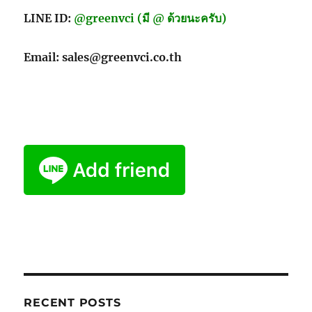
LINE ID:
@greenvci (มี @ ด้วยนะครับ)
Email: sales@greenvci.co.th
RECENT POSTS