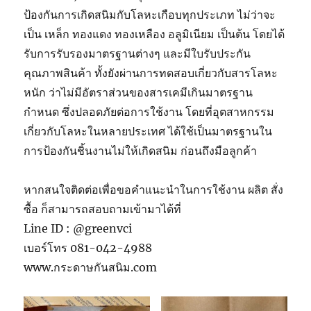
ป้องกันการเกิดสนิมกับโลหะเกือบทุกประเภท ไม่ว่าจะ
เป็น เหล็ก ทองแดง ทองเหลือง อลูมิเนียม เป็นต้น โดยได้
รับการรับรองมาตรฐานต่างๆ และมีใบรับประกัน
คุณภาพสินค้า ทั้งยังผ่านการทดสอบเกี่ยวกับสารโลหะ
หนัก ว่าไม่มีอัตราส่วนของสารเคมีเกินมาตรฐาน
กำหนด ซึ่งปลอดภัยต่อการใช้งาน โดยที่อุตสาหกรรม
เกี่ยวกับโลหะในหลายประเทศ ได้ใช้เป็นมาตรฐานใน
การป้องกันชิ้นงานไม่ให้เกิดสนิม ก่อนถึงมือลูกค้า
หากสนใจติดต่อเพื่อขอคำแนะนำในการใช้งาน ผลิต สั่ง
ซื้อ ก็สามารถสอบถามเข้ามาได้ที่
Line ID : @greenvci
เบอร์โทร 081-042-4988
www.กระดาษกันสนิม.com