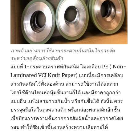
ภาพตัวอย่างการใช้งานกระดาษกันสนิมในการจัด
ระหว่างเคลื่อนย้ายสินค้า
แบบที่ 1-กระดาษคราฟท์กันสนิม ไม่เคลือบ PE ( Non-
Laminated VCI Kraft Paper) แบบนี้จะมีการเคลือบ
สารกันสนิมไว้ทั้งสองด้าน สามารถใช้งานได้สะดวก
โดยใช้ด้านไหนห่อหุ้มชิ้นงานก็ได้ และมีราคาถูกกว่า
แบบอื่น แต่ไม่สามารถกันน้ำ หรือกันชื้นได้ ดังนั้น ควร
บรรจุหรือใส่ในถุงพลาสติก หรือกล่องพลาสติกอีกชั้น
เพื่อป้องการความชื้นจากการสัมผัสน้ำและอากาศโดย
รอบ ทำให้ซึมเข้าชิ้นงานสร้างความเสียหายได้