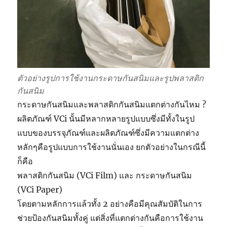
ตัวอย่างรูปการใช้งานกระดาษกันสนิมและรูปพลาสติก
กันสนิม
กระดาษกันสนิมและพลาสติกกันสนิมแตกต่างกันไหม ?
ผลิตภัณฑ์ VCi นั้นมีหลากหลายรูปแบบซึ่งมีทั้งในรูป
แบบของบรรจุภัณฑ์และผลิตภัณฑ์ซึ่งมีความแตกต่าง
หลักๆคือรูปแบบการใช้งานนั่นเอง ยกตัวอย่างในกรณีนี้
ก็คือ
พลาสติกกันสนิม (VCi Film) และ กระดาษกันสนิม
(VCi Paper)
โดยตามหลักการแล้วทั้ง 2 อย่างคือมีคุณสัมบัติในการ
ช่วยป้องกันสนิมทั้งคู่ แต่สิ่งที่แตกต่างกันคือการใช้งาน