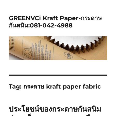
GREENVCi Kraft Paper-กระดาษ
กันสนิม:081-042-4988
Tag:
กระดาษ kraft paper fabric
ประโยชน์ของกระดาษกันสนิม