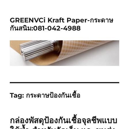
GREENVCi Kraft Paper-กระดาษ
กันสนิม:081-042-4988
Tag:
กระดาษป้องกันเชื้อ
กล่องพัสดุป้องกันเชื้อจุลชีพแบบ