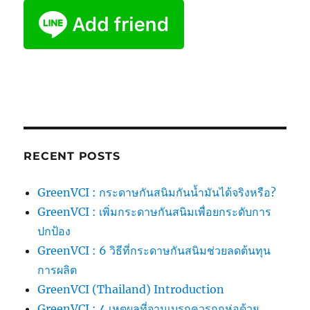
RECENT POSTS
GreenVCI : กระดาษกันสนิมกันน้ำมันได้จริงหรือ?
GreenVCI : เพิ่มกระดาษกันสนิมเพื่อยกระดับการ
ปกป้อง
GreenVCI : 6 วิธีที่กระดาษกันสนิมช่วยลดต้นทุน
การผลิต
GreenVCI (Thailand) Introduction
GreenVCI : 4 เหตุผลที่จานเบรกควรถูกห่อด้วย