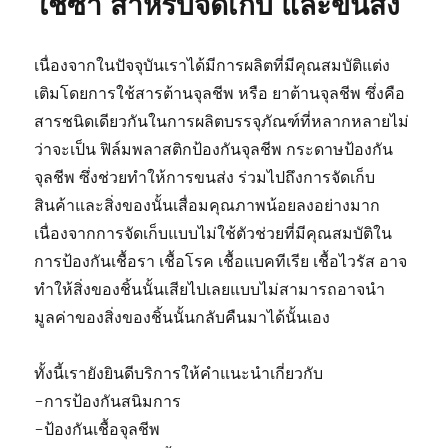
ใช้ซ้ำ สำหรับจัดเก็บ และขนส่ง
เนื่องจากในปัจจุบันเราได้มีการผลิตที่มีคุณสมบัติแต่ง
เติมโดยการใช้สารต้านจุลชีพ หรือ ยาต้านจุลชีพ ซึ่งคือ
สารชนิดเดียวกันในการผลิตบรรจุภัณฑ์ที่หลากหลายไม่
ว่าจะเป็น ฟิล์มพลาสติกป้องกันจุลชีพ กระดาษป้องกัน
จุลชีพ ซึ่งช่วยทำให้การขนส่ง ร่วมไปถึงการจัดเก็บ
สินค้าและสิ่งของนั้นเสื่อมคุณภาพน้อยลงอย่างมาก
เนื่องจากการจัดเก็บแบบไม่ใช้ตัวช่วยที่มีคุณสมบัติใน
การป้องกันเชื้อรา เชื้อโรค เชื้อแบคทีเรีย เชื้อไวรัส อาจ
ทำให้สิ่งของชิ้นนั้นเสียไปเลยแบบไม่สามารถอาจนำ
มูลค่าของสิ่งของชิ้นนั้นกลับคืนมาได้นั้นเอง
ทั้งนี้เรายังยินดีบริการให้คำแนะนำเกี่ยวกับ
-การป้องกันสนิมการ
-ป้องกันเชื้อจุลชีพ