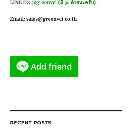
LINE ID:
@greenvci (มี @ ด้วยนะครับ)
Email: sales@greenvci.co.th
RECENT POSTS