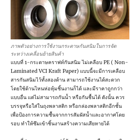
ภาพตัวอย่างการใช้งานกระดาษกันสนิมในการจัด
ระหว่างเคลื่อนย้ายสินค้า
แบบที่ 1-กระดาษคราฟท์กันสนิม ไม่เคลือบ PE ( Non-
Laminated VCI Kraft Paper) แบบนี้จะมีการเคลือบ
สารกันสนิมไว้ทั้งสองด้าน สามารถใช้งานได้สะดวก
โดยใช้ด้านไหนห่อหุ้มชิ้นงานก็ได้ และมีราคาถูกกว่า
แบบอื่น แต่ไม่สามารถกันน้ำ หรือกันชื้นได้ ดังนั้น ควร
บรรจุหรือใส่ในถุงพลาสติก หรือกล่องพลาสติกอีกชั้น
เพื่อป้องการความชื้นจากการสัมผัสน้ำและอากาศโดย
รอบ ทำให้ซึมเข้าชิ้นงานสร้างความเสียหายได้