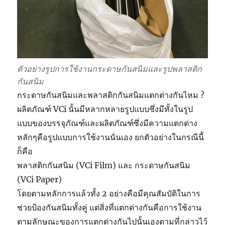
ตัวอย่างรูปการใช้งานกระดาษกันสนิมและรูปพลาสติก
กันสนิม
กระดาษกันสนิมและพลาสติกกันสนิมแตกต่างกันไหม ?
ผลิตภัณฑ์ VCi นั้นมีหลากหลายรูปแบบซึ่งมีทั้งในรูป
แบบของบรรจุภัณฑ์และผลิตภัณฑ์ซึ่งมีความแตกต่าง
หลักๆคือรูปแบบการใช้งานนั่นเอง ยกตัวอย่างในกรณีนี้
ก็คือ
พลาสติกกันสนิม (VCi Film) และ กระดาษกันสนิม
(VCi Paper)
โดยตามหลักการแล้วทั้ง 2 อย่างคือมีคุณสัมบัติในการ
ช่วยป้องกันสนิมทั้งคู่ แต่สิ่งที่แตกต่างกันคือการใช้งาน
ตามลักษณะของการแตกต่างกันไปนั้นเองตามที่กล่าวไว้