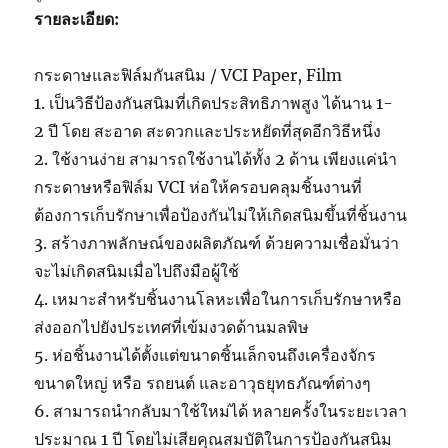
รายละเอียด:
กระดาษและฟิล์มกันสนิม / VCI Paper, Film
1. เป็นวิธีป้องกันสนิมที่เกิดประสิทธิภาพสูง ได้นาน 1-
2 ปี โดย สะอาด สะดวกและประหยัดที่สุดอีกวิธีหนึ่ง
2. ใช้งานง่าย สามารถใช้งานได้ทั้ง 2 ด้าน เพียงแค่นำ
กระดาษหรือฟิล์ม VCI ห่อให้ครอบคลุมชิ้นงานที่
ต้องการเก็บรักษาเพื่อป้องกันไม่ให้เกิดสนิมขึ้นที่ชิ้นงาน
3. สร้างภาพลักษณ์ของผลิตภัณฑ์ ด้วยความเชื่อมั่นว่า
จะไม่เกิดสนิมเมื่อไปถึงมือผู้ใช้
4. เหมาะสำหรับชิ้นงานโลหะเพื่อในการเก็บรักษาหรือ
ส่งออกไปยังประเทศที่เข้มงวดด้านมลพิษ
5. ห่อชิ้นงานได้ตั้งแต่ขนาดชิ้นเล็กจนถึงเครื่องจักร
ขนาดใหญ่ หรือ รถยนต์ และอาวุธยุทธภัณฑ์ต่างๆ
6. สามารถนำกลับมาใช้ใหม่ได้ หลายครั้งในระยะเวลา
ประมาณ 1 ปี โดยไม่เสียคุณสมบัติในการป้องกันสนิม