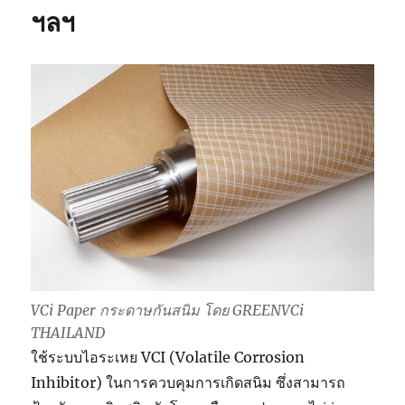
ฯลฯ
VCi Paper กระดาษกันสนิม โดย GREENVCi
THAILAND
ใช้ระบบไอระเหย VCI (Volatile Corrosion
Inhibitor) ในการควบคุมการเกิดสนิม ซึ่งสามารถ