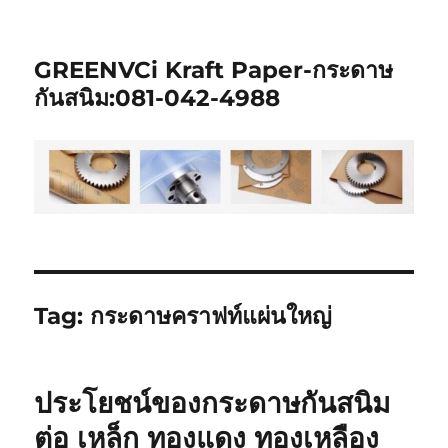
GREENVCi Kraft Paper-กระดาษ
กันสนิม:081-042-4988
Tag:
กระดาษคราฟท์แผ่นใหญ่
ประโยชน์ของกระดาษกันสนิม
ต่อ เหล็ก ทองแดง ทองเหลือง