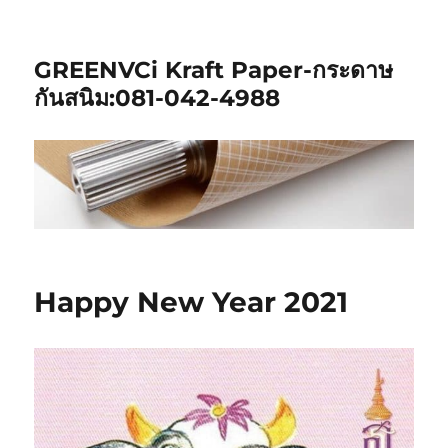
GREENVCi Kraft Paper-กระดาษ
กันสนิม:081-042-4988
Happy New Year 2021