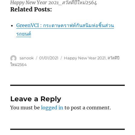
Happy New Year 2021_สวัสดีปีใหม่2564
Related Posts:
GreenVCI : กระดาษคราฟท์กันสนิมห่อชิ้นส่วน
รถยนต์
Author
Posted
Tags
sanook
01/01/2021
Happy New Year 2021
,
สวัสดีปี
on
ใหม่2564
Leave a Reply
You must be
logged in
to post a comment.