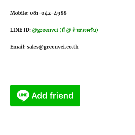
Mobile: 081-042-4988
LINE ID:
@greenvci (มี @ ด้วยนะครับ)
Email: sales@greenvci.co.th