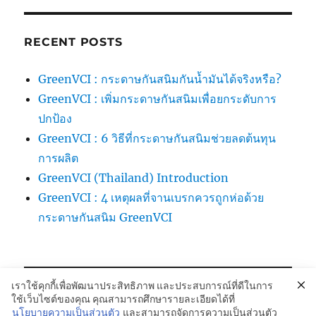
RECENT POSTS
GreenVCI : กระดาษกันสนิมกันน้ำมันได้จริงหรือ?
GreenVCI : เพิ่มกระดาษกันสนิมเพื่อยกระดับการ
ปกป้อง
GreenVCI : 6 วิธีที่กระดาษกันสนิมช่วยลดต้นทุน
การผลิต
GreenVCI (Thailand) Introduction
GreenVCI : 4 เหตุผลที่จานเบรกควรถูกห่อด้วย
กระดาษกันสนิม GreenVCI
เราใช้คุกกี้เพื่อพัฒนาประสิทธิภาพ และประสบการณ์ที่ดีในการ
ใช้เว็บไซต์ของคุณ คุณสามารถศึกษารายละเอียดได้ที่
นโยบายความเป็นส่วนตัว
และสามารถจัดการความเป็นส่วนตัว