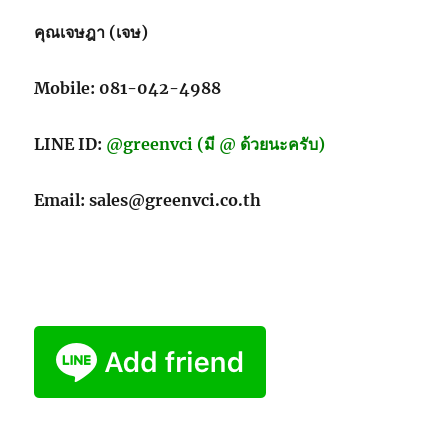
คุณเจษฎา (เจษ)
Mobile: 081-042-4988
LINE ID:
@greenvci (มี @ ด้วยนะครับ)
Email: sales@greenvci.co.th