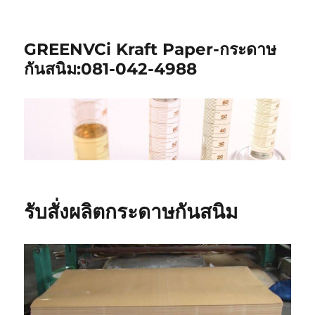
GREENVCi Kraft Paper-กระดาษ
กันสนิม:081-042-4988
รับสั่งผลิตกระดาษกันสนิม