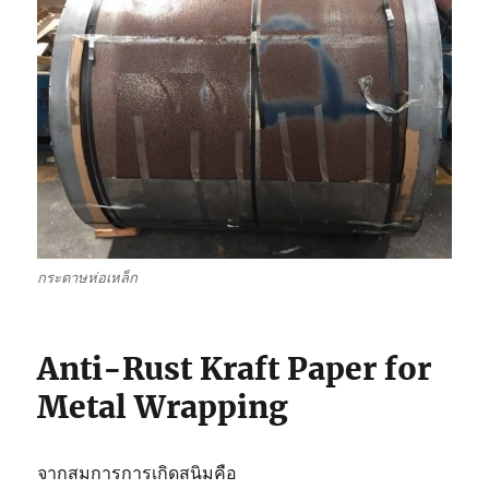
กระดาษห่อเหล็ก
Anti-Rust Kraft Paper for
Metal Wrapping
จากสมการการเกิดสนิมคือ