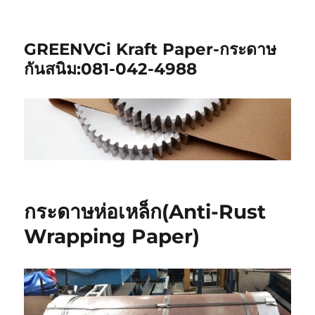
GREENVCi Kraft Paper-กระดาษ
กันสนิม:081-042-4988
กระดาษห่อเหล็ก(Anti-Rust
Wrapping Paper)