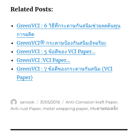
Related Posts:
GreenVCI : 6 วิธีที่กระดาษกันสนิมช่วยลดต้นทุน
การผลิต
GreenVCI® กระดาษป้องกันสนิมอัจฉริยะ
GreenVCI : 5 ข้อดีของ VCI Paper…
GreenVCI :VCI Paper…
GreenVCI : 7 ข้อดีของกระดาษกันสนิม (VCI
Paper)
Author
Posted
Tags
sanook
31/05/2016
Anti-Corrosion kraft Paper
,
on
Anti-rust Paper
,
metal wrapping paper
,
กระดาษห่อเหล็ก