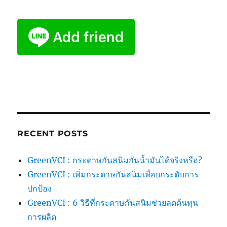
RECENT POSTS
GreenVCI : กระดาษกันสนิมกันน้ำมันได้จริงหรือ?
GreenVCI : เพิ่มกระดาษกันสนิมเพื่อยกระดับการ
ปกป้อง
GreenVCI : 6 วิธีที่กระดาษกันสนิมช่วยลดต้นทุน
การผลิต