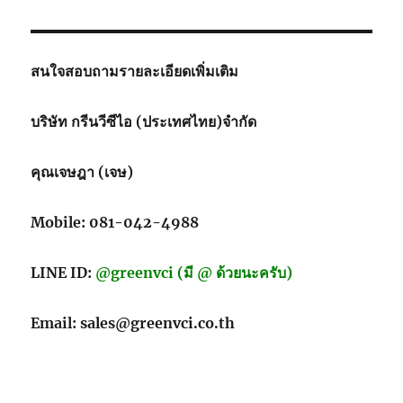
สนใจสอบถามรายละเอียดเพิ่มเติม
บริษัท กรีนวีซีไอ (ประเทศไทย)จำกัด
คุณเจษฎา (เจษ)
Mobile: 081-042-4988
LINE ID:
@greenvci (มี @ ด้วยนะครับ)
Email: sales@greenvci.co.th