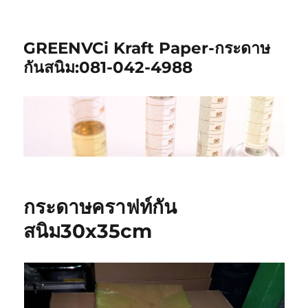
GREENVCi Kraft Paper-กระดาษ
กันสนิม:081-042-4988
กระดาษคราฟท์กัน
สนิม30x35cm