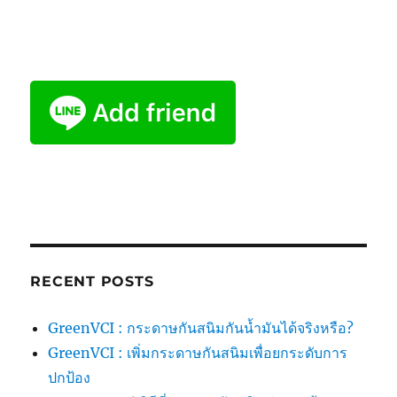
RECENT POSTS
GreenVCI : กระดาษกันสนิมกันน้ำมันได้จริงหรือ?
GreenVCI : เพิ่มกระดาษกันสนิมเพื่อยกระดับการ
ปกป้อง