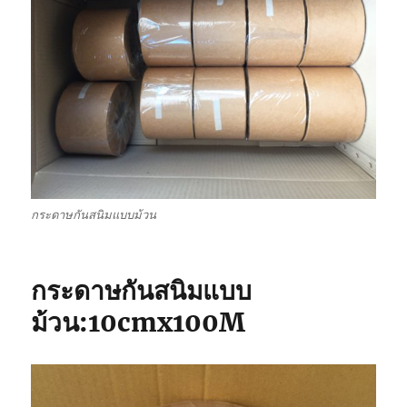
กระดาษกันสนิมแบบม้วน
กระดาษกันสนิมแบบ
ม้วน:10cmx100M