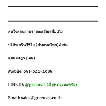
สนใจสอบถามรายละเอียดเพิ่มเติม
บริษัท กรีนวีซีไอ (ประเทศไทย)จำกัด
คุณเจษฎา (เจษ)
Mobile: 081-042-4988
LINE ID:
@greenvci (มี @ ด้วยนะครับ)
Email: sales@greenvci.co.th