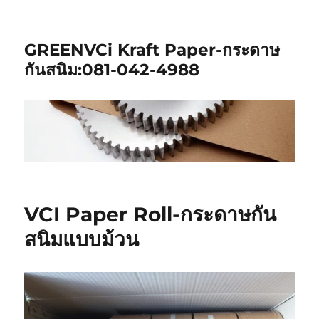
GREENVCi Kraft Paper-กระดาษ
กันสนิม:081-042-4988
VCI Paper Roll-กระดาษกัน
สนิมแบบม้วน