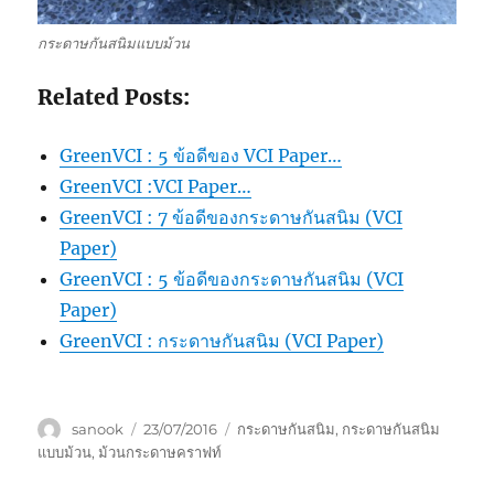
กระดาษกันสนิมแบบม้วน
Related Posts:
GreenVCI : 5 ข้อดีของ VCI Paper…
GreenVCI :VCI Paper…
GreenVCI : 7 ข้อดีของกระดาษกันสนิม (VCI
Paper)
GreenVCI : 5 ข้อดีของกระดาษกันสนิม (VCI
Paper)
GreenVCI : กระดาษกันสนิม (VCI Paper)
Author
Posted
Tags
sanook
23/07/2016
กระดาษกันสนิม
,
กระดาษกันสนิม
on
แบบม้วน
,
ม้วนกระดาษคราฟท์