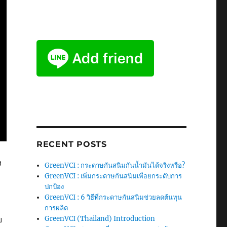
RECENT POSTS
ง
GreenVCI : กระดาษกันสนิมกันน้ำมันได้จริงหรือ?
GreenVCI : เพิ่มกระดาษกันสนิมเพื่อยกระดับการ
ปกป้อง
GreenVCI : 6 วิธีที่กระดาษกันสนิมช่วยลดต้นทุน
การผลิต
บ
GreenVCI (Thailand) Introduction