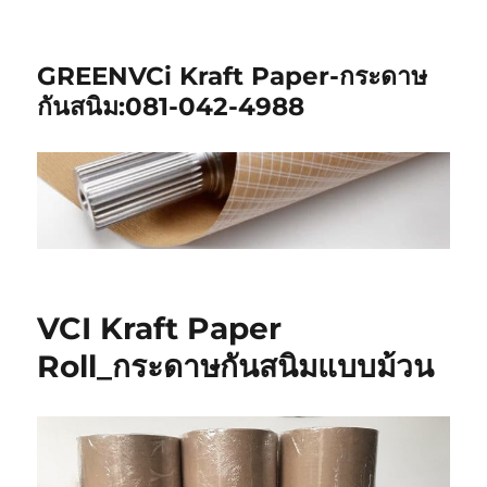
GREENVCi Kraft Paper-กระดาษ
กันสนิม:081-042-4988
VCI Kraft Paper
Roll_กระดาษกันสนิมแบบม้วน