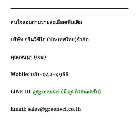
สนใจสอบถามรายละเอียดเพิ่มเติม
บริษัท กรีนวีซีไอ (ประเทศไทย)จำกัด
คุณเจษฎา (เจษ)
Mobile: 081-042-4988
LINE ID:
@greenvci (มี @ ด้วยนะครับ)
Email: sales@greenvci.co.th