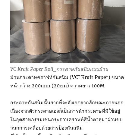
VC Kraft Paper Roll_กระดาษกันสนิมแบบม้วน
ม้วนกระดาษคราฟท์กันสนิม (VCI Kraft Paper) ขนาด
หน้ากว้าง 200mm (20cm) ความยาว 100M
กระดาษกันสนิมนั้นยากที่จะสังเกตจากลักษณะภายนอก
เนื่องจากตัวกระดาษเองก็เป็นการนำกระดาษที่มีใช้อยู่
ในอุตสาหกรรมเช่นกระดาษคราฟท์สีน้ำตาลมาผ่านขบ
วนกการเคลือบด้วยสารป้องกันสนิม