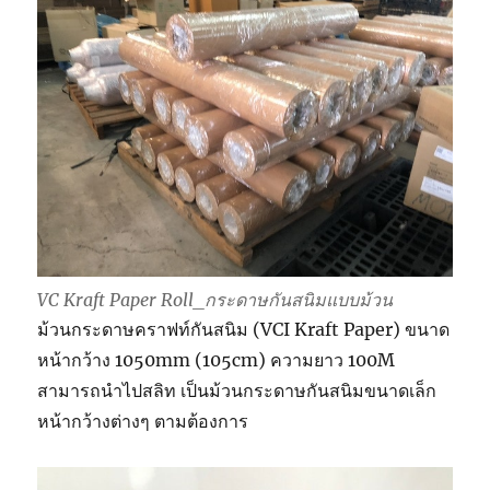
VC Kraft Paper Roll_กระดาษกันสนิมแบบม้วน
ม้วนกระดาษคราฟท์กันสนิม (VCI Kraft Paper) ขนาด
หน้ากว้าง 1050mm (105cm) ความยาว 100M
สามารถนำไปสลิท เป็นม้วนกระดาษกันสนิมขนาดเล็ก
หน้ากว้างต่างๆ ตามต้องการ