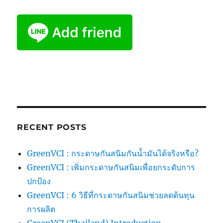
RECENT POSTS
GreenVCI : กระดาษกันสนิมกันน้ำมันได้จริงหรือ?
GreenVCI : เพิ่มกระดาษกันสนิมเพื่อยกระดับการ
ปกป้อง
GreenVCI : 6 วิธีที่กระดาษกันสนิมช่วยลดต้นทุน
การผลิต
GreenVCI (Thailand) Introduction