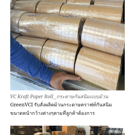
VC Kraft Paper Roll_กระดาษกันสนิมแบบม้วน
GreenVCI รับสั่งผลิตม้วนกระดาษคราฟท์กันสนิม
ขนาดหน้ากว้างต่างๆตามที่ลูกค้าต้องการ