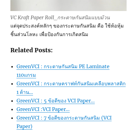
VC Kraft Paper Roll_กระดาษกันสนิมแบบม้วน
แต่จุดประสงค์หลักๆ ของกระดาษกันสนิม คือ ใช้ห้อหุ้ม
ชิ้นส่วนโลหะ เพื่อป้องกันการเกิดสนิม
Related Posts:
GreenVCI : กระดาษกันสนิม PE Laminate
110แกรม
GreenVCI : กระดาษคราฟท์กันสนิมเคลือบพลาสติก
1 ด้าน…
GreenVCI : 5 ข้อดีของ VCI Paper…
GreenVCI :VCI Paper…
GreenVCI : 7 ข้อดีของกระดาษกันสนิม (VCI
Paper)