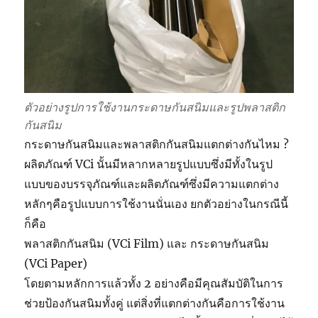
ตัวอย่างรูปการใช้งานกระดาษกันสนิมและรูปพลาสติก
กันสนิม
กระดาษกันสนิมและพลาสติกกันสนิมแตกต่างกันไหม ?
ผลิตภัณฑ์ VCi นั้นมีหลากหลายรูปแบบซึ่งมีทั้งในรูป
แบบของบรรจุภัณฑ์และผลิตภัณฑ์ซึ่งมีความแตกต่าง
หลักๆคือรูปแบบการใช้งานนั่นเอง ยกตัวอย่างในกรณีนี้
ก็คือ
พลาสติกกันสนิม (VCi Film) และ กระดาษกันสนิม
(VCi Paper)
โดยตามหลักการแล้วทั้ง 2 อย่างคือมีคุณสัมบัติในการ
ช่วยป้องกันสนิมทั้งคู่ แต่สิ่งที่แตกต่างกันคือการใช้งาน