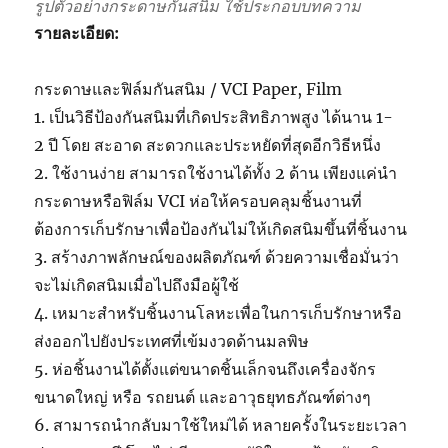
รูปตัวอย่างกระดาษกันสนิม ใช้ประกอบบทความ
รายละเอียด:
กระดาษและฟิล์มกันสนิม / VCI Paper, Film
1. เป็นวิธีป้องกันสนิมที่เกิดประสิทธิภาพสูง ได้นาน 1-
2 ปี โดย สะอาด สะดวกและประหยัดที่สุดอีกวิธีหนึ่ง
2. ใช้งานง่าย สามารถใช้งานได้ทั้ง 2 ด้าน เพียงแค่นำ
กระดาษหรือฟิล์ม VCI ห่อให้ครอบคลุมชิ้นงานที่
ต้องการเก็บรักษาเพื่อป้องกันไม่ให้เกิดสนิมขึ้นที่ชิ้นงาน
3. สร้างภาพลักษณ์ของผลิตภัณฑ์ ด้วยความเชื่อมั่นว่า
จะไม่เกิดสนิมเมื่อไปถึงมือผู้ใช้
4. เหมาะสำหรับชิ้นงานโลหะเพื่อในการเก็บรักษาหรือ
ส่งออกไปยังประเทศที่เข้มงวดด้านมลพิษ
5. ห่อชิ้นงานได้ตั้งแต่ขนาดชิ้นเล็กจนถึงเครื่องจักร
ขนาดใหญ่ หรือ รถยนต์ และอาวุธยุทธภัณฑ์ต่างๆ
6. สามารถนำกลับมาใช้ใหม่ได้ หลายครั้งในระยะเวลา