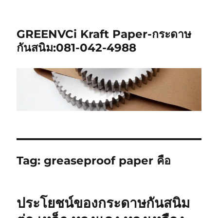
GREENVCi Kraft Paper-กระดาษ
กันสนิม:081-042-4988
Tag:
greaseproof paper คือ
ประโยชน์ของกระดาษกันสนิม