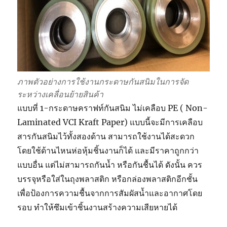
ภาพตัวอย่างการใช้งานกระดาษกันสนิมในการจัด
ระหว่างเคลื่อนย้ายสินค้า
แบบที่ 1-กระดาษคราฟท์กันสนิม ไม่เคลือบ PE ( Non-
Laminated VCI Kraft Paper) แบบนี้จะมีการเคลือบ
สารกันสนิมไว้ทั้งสองด้าน สามารถใช้งานได้สะดวก
โดยใช้ด้านไหนห่อหุ้มชิ้นงานก็ได้ และมีราคาถูกกว่า
แบบอื่น แต่ไม่สามารถกันน้ำ หรือกันชื้นได้ ดังนั้น ควร
บรรจุหรือใส่ในถุงพลาสติก หรือกล่องพลาสติกอีกชั้น
เพื่อป้องการความชื้นจากการสัมผัสน้ำและอากาศโดย
รอบ ทำให้ซึมเข้าชิ้นงานสร้างความเสียหายได้