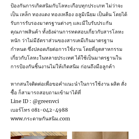
ป้องกันการเกิดสนิมกับโลหะเกือบทุกประเภท ไม่ว่าจะ
เป็น เหล็ก ทองแดง ทองเหลือง อลูมิเนียม เป็นต้น โดยได้
รับการรับรองมาตรฐานต่างๆ และมีใบรับประกัน
คุณภาพสินค้า ทั้งยังผ่านการทดสอบเกี่ยวกับสารโลหะ
หนัก ว่าไม่มีอัตราส่วนของสารเคมีเกินมาตรฐาน
กำหนด ซึ่งปลอดภัยต่อการใช้งาน โดยที่อุตสาหกรรม
เกี่ยวกับโลหะในหลายประเทศ ได้ใช้เป็นมาตรฐานใน
การป้องกันชิ้นงานไม่ให้เกิดสนิม ก่อนถึงมือลูกค้า
หากสนใจติดต่อเพื่อขอคำแนะนำในการใช้งาน ผลิต สั่ง
ซื้อ ก็สามารถสอบถามเข้ามาได้ที่
Line ID : @greenvci
เบอร์โทร 081-042-4988
www.กระดาษกันสนิม.com