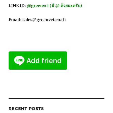
LINE ID:
@greenvci (มี @ ด้วยนะครับ)
Email: sales@greenvci.co.th
RECENT POSTS