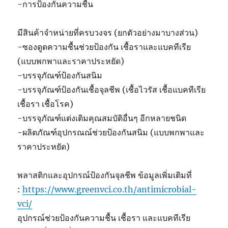
-การป้องกันความชื้น
มีสินค้าจำหน่ายที่ครบวงจร (ยกตัวอย่างมาบางส่วน)
-ซองดูดความชื้นช่วยป้องกัน เชื้อราและแบคทีเรีย
(แบบพกพาและราคาประหยัด)
-บรรจุภัณฑ์ป้องกันสนิม
-บรรจุภัณฑ์ป้องกันเชื้อจุลชีพ (เชื้อไวรัส เชื้อแบคทีเรีย
เชื้อรา เชื้อโรค)
-บรรจุภัณฑ์แต่งเติมคุณสมบัติอื่นๆ อีกหลายชนิด
-ผลิตภัณฑ์อุปกรณณ์ช่วยป้องกันสนิม (แบบพกพาและ
ราคาประหยัด)
พลาสติกและอุปกรณ์ป้องกันจุลชีพ ข้อมูลเพิ่มเติมที่
:
https://www.greenvci.co.th/antimicrobial-
vci/
อุปกรณ์ช่วยป้องกันความชื้น เชื้อรา และแบคทีเรีย