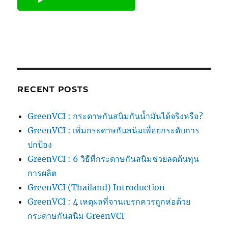
RECENT POSTS
GreenVCI : กระดาษกันสนิมกันน้ำมันได้จริงหรือ?
GreenVCI : เพิ่มกระดาษกันสนิมเพื่อยกระดับการ
ปกป้อง
GreenVCI : 6 วิธีที่กระดาษกันสนิมช่วยลดต้นทุน
การผลิต
GreenVCI (Thailand) Introduction
GreenVCI : 4 เหตุผลที่จานเบรกควรถูกห่อด้วย
กระดาษกันสนิม GreenVCI