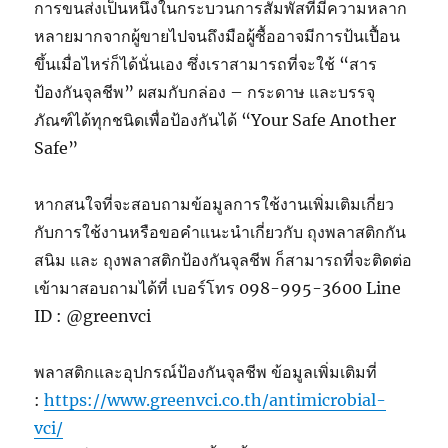
การขนส่งเป็นหนึ่งในกระบวนการสัมพัสที่มีความหลาก
หลายมากจากผู้ขายไปจนถึงมือผู้ซื้ออาจมีการป้นเปื้อน
ขึ้นเมื่อไหร่ก็ได้นั่นเอง ซึ่งเราสามารถที่จะใช้ “สาร
ป้องกันจุลชีพ” ผสมกับกล่อง – กระดาษ และบรรจุ
ภัณฑ์ได้ทุกชนิดเพื่อป้องกันได้ “Your Safe Another
Safe”
หากสนใจที่จะสอบถามข้อมูลการใช้งานเพิ่มเติมเกี่ยว
กับการใช้งานหรือขอคำแนะนำเกี่ยวกับ ถุงพลาสติกกัน
สนิม และ ถุงพลาสติกป้องกันจุลชีพ ก็สามารถที่จะติดต่อ
เข้ามาสอบถามได้ที่ เบอร์โทร 098-995-3600 Line
ID : @greenvci
พลาสติกและอุปกรณ์ป้องกันจุลชีพ ข้อมูลเพิ่มเติมที่
:
https://www.greenvci.co.th/antimicrobial-
vci/