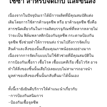
ใช้ซ้ำ สำหรับจัดเก็บ และขนส่ง
เนื่องจากในปัจจุบันเราได้มีการผลิตที่มีคุณสมบัติแต่ง
เติมโดยการใช้สารต้านจุลชีพ หรือ ยาต้านจุลชีพ ซึ่งคือ
สารชนิดเดียวกันในการผลิตบรรจุภัณฑ์ที่หลากหลายไม่
ว่าจะเป็น ฟิล์มพลาสติกป้องกันจุลชีพ กระดาษป้องกัน
จุลชีพ ซึ่งช่วยทำให้การขนส่ง ร่วมไปถึงการจัดเก็บ
สินค้าและสิ่งของนั้นเสื่อมคุณภาพน้อยลงอย่างมาก
เนื่องจากการจัดเก็บแบบไม่ใช้ตัวช่วยที่มีคุณสมบัติใน
การป้องกันเชื้อรา เชื้อโรค เชื้อแบคทีเรีย เชื้อไวรัส อาจ
ทำให้สิ่งของชิ้นนั้นเสียไปเลยแบบไม่สามารถอาจนำ
มูลค่าของสิ่งของชิ้นนั้นกลับคืนมาได้นั้นเอง
ทั้งนี้เรายังยินดีบริการให้คำแนะนำเกี่ยวกับ
-การป้องกันสนิมการ
-ป้องกันเชื้อจุลชีพ