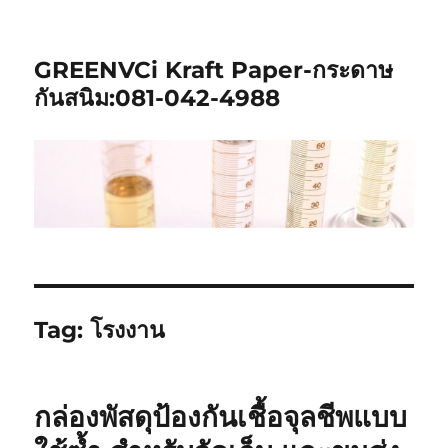
GREENVCi Kraft Paper-กระดาษ
กันสนิม:081-042-4988
Tag:
โรงงาน
กล่องพัสดุป้องกันเชื้อจุลชีพแบบ