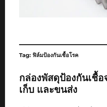
Tag:
ฟิล์มป้องกันเชื้อโรค
กล่องพัสดุป้องกันเชื้
เก็บ และขนส่ง