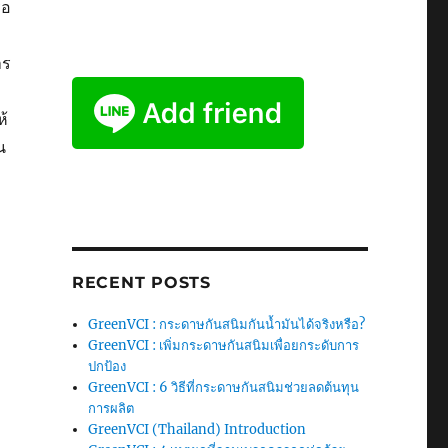
ือ
าร
ห้
น
RECENT POSTS
GreenVCI : กระดาษกันสนิมกันน้ำมันได้จริงหรือ?
GreenVCI : เพิ่มกระดาษกันสนิมเพื่อยกระดับการ
ปกป้อง
GreenVCI : 6 วิธีที่กระดาษกันสนิมช่วยลดต้นทุน
การผลิต
GreenVCI (Thailand) Introduction