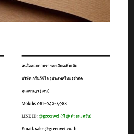
สนใจสอบถามรายละเอียดเพิ่มเติม
บริษัท กรีนวีซีไอ (ประเทศไทย)จำกัด
คุณเจษฎา (เจษ)
Mobile: 081-042-4988
LINE ID:
@greenvci (มี @ ด้วยนะครับ)
Email: sales@greenvci.co.th