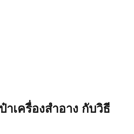
ป๋าเครื่องสำอาง กับวิธี