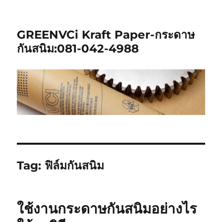
GREENVCi Kraft Paper-กระดาษ
กันสนิม:081-042-4988
Tag:
ฟิล์มกันสนิม
ใช้งานกระดาษกันสนิมอย่างไร