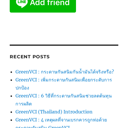
RECENT POSTS
GreenVCI : กระดาษกันสนิมกันน้ำมันได้จริงหรือ?
GreenVCI : เพิ่มกระดาษกันสนิมเพื่อยกระดับการ
ปกป้อง
GreenVCI : 6 วิธีที่กระดาษกันสนิมช่วยลดต้นทุน
การผลิต
GreenVCI (Thailand) Introduction
GreenVCI : 4 เหตุผลที่จานเบรกควรถูกห่อด้วย
กระดาษกันสนิม GreenVCI