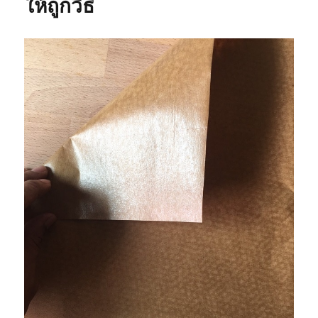
ให้ถูกวิธี