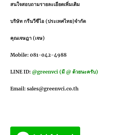
ระหว่าง
สนใจสอบถามรายละเอียดเพิ่มเติม
การ
ขนส่ง
บริษัท กรีนวีซีไอ (ประเทศไทย)จำกัด
คุณเจษฎา (เจษ)
Mobile: 081-042-4988
LINE ID:
@greenvci (มี @ ด้วยนะครับ)
Email: sales@greenvci.co.th