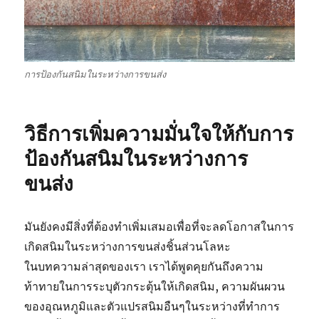
การป้องกันสนิมในระหว่างการขนส่ง
วิธีการเพิ่มความมั่นใจให้กับการ
ป้องกันสนิมในระหว่างการ
ขนส่ง
มันยังคงมีสิ่งที่ต้องทำเพิ่มเสมอเพื่อที่จะลดโอกาสในการ
เกิดสนิมในระหว่างการขนส่งชิ้นส่วนโลหะ
ในบทความล่าสุดของเรา เราได้พูดคุยกันถึงความ
ท้าทายในการระบุตัวกระตุ้นให้เกิดสนิม, ความผันผวน
ของอุณหภูมิและตัวแปรสนิมอืนๆในระหว่างที่ทำการ