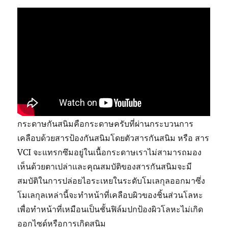
กระดาษกันสนิมคือกระดาษครับที่ผ่านกระบวนการ
เคลือบด้วยสารป้องกันสนิมโดยตัวสารกันสนิม หรือ สาร
VCI จะแทรกซึมอยู่ในเนื้อกระดาษเราไม่สามารถมอง
เห็นด้วยตาเปล่าและคุณสมบัติของสารกันสนิมจะมี
สมบัติในการปล่อยไอระเหยในระดับโมเลกุลออกมาซึ่ง
โมเลกุลเหล่านี้จะทำหน้าที่เคลือบผิวของชิ้นส่วนโลหะ
เพื่อทำหน้าที่เหมือนเป็นชั้นฟิล์มปกป้องผิวโลหะไม่เกิด
ออกไซด์หรือการเกิดสนิม