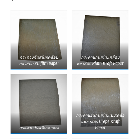
กระดาษกันสนิมเคลือบ
กระดาษกันสนิมเคลือบ
พลาสติก PE flim paper
พลาสติก Plain Kraft Paper
กระดาษย่นกันสนิมแบบเคลือ
นพลาสติก Crepe Kraft
กระดาษกันสนิมแบบย่น
Paper