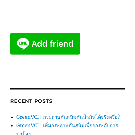
RECENT POSTS
GreenVCI : กระดาษกันสนิมกันน้ำมันได้จริงหรือ?
GreenVCI : เพิ่มกระดาษกันสนิมเพื่อยกระดับการ
ปกป้อง