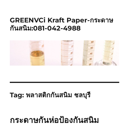
GREENVCi Kraft Paper-กระดาษ
กันสนิม:081-042-4988
Tag:
พลาสติกกันสนิม ชลบุรี
กระดาษกันห่อป้องกันสนิม