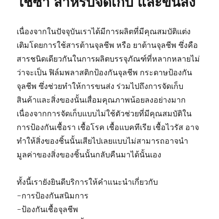
ใช้ซ้ำ สำหรับจัดเก็บ และขนส่ง
เนื่องจากในปัจจุบันเราได้มีการผลิตที่มีคุณสมบัติแต่ง
เติมโดยการใช้สารต้านจุลชีพ หรือ ยาต้านจุลชีพ ซึ่งคือ
สารชนิดเดียวกันในการผลิตบรรจุภัณฑ์ที่หลากหลายไม่
ว่าจะเป็น ฟิล์มพลาสติกป้องกันจุลชีพ กระดาษป้องกัน
จุลชีพ ซึ่งช่วยทำให้การขนส่ง ร่วมไปถึงการจัดเก็บ
สินค้าและสิ่งของนั้นเสื่อมคุณภาพน้อยลงอย่างมาก
เนื่องจากการจัดเก็บแบบไม่ใช้ตัวช่วยที่มีคุณสมบัติใน
การป้องกันเชื้อรา เชื้อโรค เชื้อแบคทีเรีย เชื้อไวรัส อาจ
ทำให้สิ่งของชิ้นนั้นเสียไปเลยแบบไม่สามารถอาจนำ
มูลค่าของสิ่งของชิ้นนั้นกลับคืนมาได้นั้นเอง
ทั้งนี้เรายังยินดีบริการให้คำแนะนำเกี่ยวกับ
-การป้องกันสนิมการ
-ป้องกันเชื้อจุลชีพ