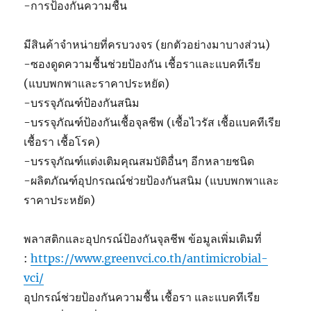
-การป้องกันความชื้น
มีสินค้าจำหน่ายที่ครบวงจร (ยกตัวอย่างมาบางส่วน)
-ซองดูดความชื้นช่วยป้องกัน เชื้อราและแบคทีเรีย
(แบบพกพาและราคาประหยัด)
-บรรจุภัณฑ์ป้องกันสนิม
-บรรจุภัณฑ์ป้องกันเชื้อจุลชีพ (เชื้อไวรัส เชื้อแบคทีเรีย
เชื้อรา เชื้อโรค)
-บรรจุภัณฑ์แต่งเติมคุณสมบัติอื่นๆ อีกหลายชนิด
-ผลิตภัณฑ์อุปกรณณ์ช่วยป้องกันสนิม (แบบพกพาและ
ราคาประหยัด)
พลาสติกและอุปกรณ์ป้องกันจุลชีพ ข้อมูลเพิ่มเติมที่
:
https://www.greenvci.co.th/antimicrobial-
vci/
อุปกรณ์ช่วยป้องกันความชื้น เชื้อรา และแบคทีเรีย