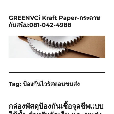
GREENVCi Kraft Paper-กระดาษ
กันสนิม:081-042-4988
Tag:
ป้องกันไวรัสตอนขนส่ง
กล่องพัสดุป้องกันเชื้อจุลชีพแบบ