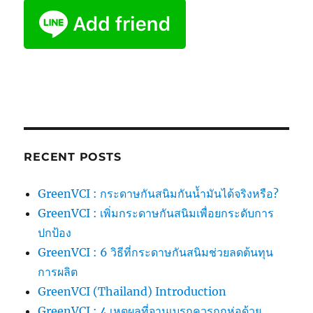
RECENT POSTS
GreenVCI : กระดาษกันสนิมกันน้ำมันได้จริงหรือ?
GreenVCI : เพิ่มกระดาษกันสนิมเพื่อยกระดับการ
ปกป้อง
GreenVCI : 6 วิธีที่กระดาษกันสนิมช่วยลดต้นทุน
การผลิต
GreenVCI (Thailand) Introduction
GreenVCI : 4 เหตุผลที่จานเบรกควรถูกห่อด้วย