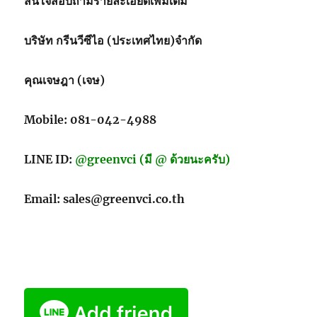
สนใจสอบถามรายละเอียดเพิ่มเติม
สนิม
บริษัท กรีนวีซีไอ (ประเทศไทย)จำกัด
คุณเจษฎา (เจษ)
Mobile: 081-042-4988
LINE ID:
@greenvci (มี @ ด้วยนะครับ)
Email: sales@greenvci.co.th