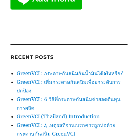
RECENT POSTS
GreenVCI : กระดาษกันสนิมกันน้ำมันได้จริงหรือ?
GreenVCI : เพิ่มกระดาษกันสนิมเพื่อยกระดับการ
ปกป้อง
GreenVCI : 6 วิธีที่กระดาษกันสนิมช่วยลดต้นทุน
การผลิต
GreenVCI (Thailand) Introduction
GreenVCI : 4 เหตุผลที่จานเบรกควรถูกห่อด้วย
กระดาษกันสนิม GreenVCI