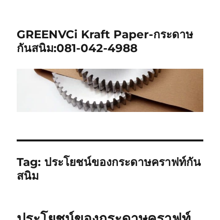
GREENVCi Kraft Paper-กระดาษ
กันสนิม:081-042-4988
Tag:
ประโยชน์ของกระดาษคราฟท์กัน
สนิม
ประโยชน์ของกระดาษคราฟท์