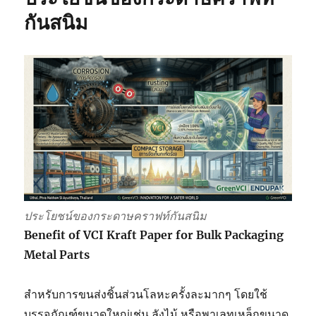
กันสนิม
ประโยชน์ของกระดาษคราฟท์กันสนิม
Benefit of VCI Kraft Paper for Bulk Packaging
Metal Parts
สำหรับการขนส่งชิ้นส่วนโลหะครั้งละมากๆ โดยใช้
บรรจุภัณฑ์ขนาดใหญ่เช่น ลังไม้ หรือพาเลทเหล็กขนาด