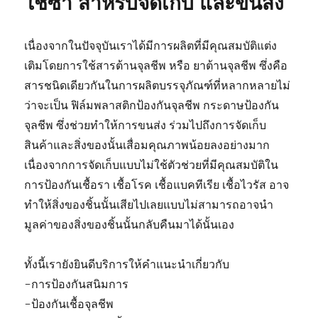
ใช้ซ้ำ สำหรับจัดเก็บ และขนส่ง
เนื่องจากในปัจจุบันเราได้มีการผลิตที่มีคุณสมบัติแต่ง
เติมโดยการใช้สารต้านจุลชีพ หรือ ยาต้านจุลชีพ ซึ่งคือ
สารชนิดเดียวกันในการผลิตบรรจุภัณฑ์ที่หลากหลายไม่
ว่าจะเป็น ฟิล์มพลาสติกป้องกันจุลชีพ กระดาษป้องกัน
จุลชีพ ซึ่งช่วยทำให้การขนส่ง ร่วมไปถึงการจัดเก็บ
สินค้าและสิ่งของนั้นเสื่อมคุณภาพน้อยลงอย่างมาก
เนื่องจากการจัดเก็บแบบไม่ใช้ตัวช่วยที่มีคุณสมบัติใน
การป้องกันเชื้อรา เชื้อโรค เชื้อแบคทีเรีย เชื้อไวรัส อาจ
ทำให้สิ่งของชิ้นนั้นเสียไปเลยแบบไม่สามารถอาจนำ
มูลค่าของสิ่งของชิ้นนั้นกลับคืนมาได้นั้นเอง
ทั้งนี้เรายังยินดีบริการให้คำแนะนำเกี่ยวกับ
-การป้องกันสนิมการ
-ป้องกันเชื้อจุลชีพ