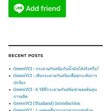
RECENT POSTS
GreenVCI : กระดาษกันสนิมกันน้ำมันได้จริงหรือ?
GreenVCI : เพิ่มกระดาษกันสนิมเพื่อยกระดับการ
ปกป้อง
GreenVCI : 6 วิธีที่กระดาษกันสนิมช่วยลดต้นทุน
การผลิต
GreenVCI (Thailand) Introduction
GreenVCI : 4 เหตุผลที่จานเบรกควรถูกห่อด้วย