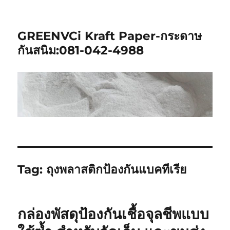
GREENVCi Kraft Paper-กระดาษ
กันสนิม:081-042-4988
Tag:
ถุงพลาสติกป้องกันแบคทีเรีย
กล่องพัสดุป้องกันเชื้อจุลชีพแบบ