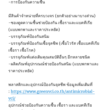
-การป้องกันความชื้น
มีสินค้าจำหน่ายที่ครบวงจร (ยกตัวอย่างมาบางส่วน)
-ซองดูดความชื้นช่วยป้องกัน เชื้อราและแบคทีเรีย
(แบบพกพาและราคาประหยัด)
-บรรจุภัณฑ์ป้องกันสนิม
-บรรจุภัณฑ์ป้องกันเชื้อจุลชีพ (เชื้อไวรัส เชื้อแบคทีเรีย
เชื้อรา เชื้อโรค)
-บรรจุภัณฑ์แต่งเติมคุณสมบัติอื่นๆ อีกหลายชนิด
-ผลิตภัณฑ์อุปกรณณ์ช่วยป้องกันสนิม (แบบพกพาและ
ราคาประหยัด)
พลาสติกและอุปกรณ์ป้องกันจุลชีพ ข้อมูลเพิ่มเติมที่
:
https://www.greenvci.co.th/antimicrobial-
vci/
อุปกรณ์ช่วยป้องกันความชื้น เชื้อรา และแบคทีเรีย