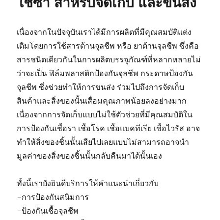
ใช้ซ้ำ สำหรับจัดเก็บ และขนส่ง
เนื่องจากในปัจจุบันเราได้มีการผลิตที่มีคุณสมบัติแต่ง
เติมโดยการใช้สารต้านจุลชีพ หรือ ยาต้านจุลชีพ ซึ่งคือ
สารชนิดเดียวกันในการผลิตบรรจุภัณฑ์ที่หลากหลายไม่
ว่าจะเป็น ฟิล์มพลาสติกป้องกันจุลชีพ กระดาษป้องกัน
จุลชีพ ซึ่งช่วยทำให้การขนส่ง ร่วมไปถึงการจัดเก็บ
สินค้าและสิ่งของนั้นเสื่อมคุณภาพน้อยลงอย่างมาก
เนื่องจากการจัดเก็บแบบไม่ใช้ตัวช่วยที่มีคุณสมบัติใน
การป้องกันเชื้อรา เชื้อโรค เชื้อแบคทีเรีย เชื้อไวรัส อาจ
ทำให้สิ่งของชิ้นนั้นเสียไปเลยแบบไม่สามารถอาจนำ
มูลค่าของสิ่งของชิ้นนั้นกลับคืนมาได้นั้นเอง
ทั้งนี้เรายังยินดีบริการให้คำแนะนำเกี่ยวกับ
-การป้องกันสนิมการ
-ป้องกันเชื้อจุลชีพ