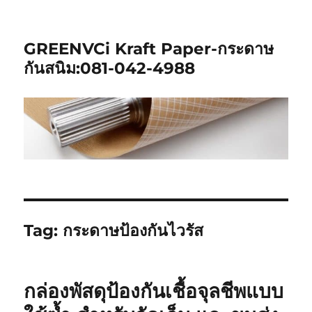
GREENVCi Kraft Paper-กระดาษ
กันสนิม:081-042-4988
Tag:
กระดาษป้องกันไวรัส
กล่องพัสดุป้องกันเชื้อจุลชีพแบบ