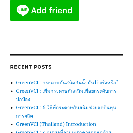
RECENT POSTS
GreenVCI : กระดาษกันสนิมกันน้ำมันได้จริงหรือ?
GreenVCI : เพิ่มกระดาษกันสนิมเพื่อยกระดับการ
ปกป้อง
GreenVCI : 6 วิธีที่กระดาษกันสนิมช่วยลดต้นทุน
การผลิต
GreenVCI (Thailand) Introduction
GreenVCI : 4 เหตุผลที่จานเบรกควรถูกห่อด้วย