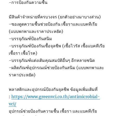
-การป้องกันความชื้น
มีสินค้าจำหน่ายที่ครบวงจร (ยกตัวอย่างมาบางส่วน)
-ซองดูดความชื้นช่วยป้องกัน เชื้อราและแบคทีเรีย
(แบบพกพาและราคาประหยัด)
-บรรจุภัณฑ์ป้องกันสนิม
-บรรจุภัณฑ์ป้องกันเชื้อจุลชีพ (เชื้อไวรัส เชื้อแบคทีเรีย
เชื้อรา เชื้อโรค)
-บรรจุภัณฑ์แต่งเติมคุณสมบัติอื่นๆ อีกหลายชนิด
-ผลิตภัณฑ์อุปกรณณ์ช่วยป้องกันสนิม (แบบพกพาและ
ราคาประหยัด)
พลาสติกและอุปกรณ์ป้องกันจุลชีพ ข้อมูลเพิ่มเติมที่
:
https://www.greenvci.co.th/antimicrobial-
vci/
อุปกรณ์ช่วยป้องกันความชื้น เชื้อรา และแบคทีเรีย