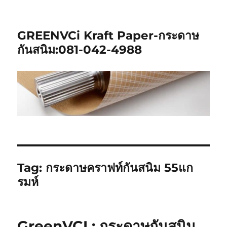
GREENVCi Kraft Paper-กระดาษ
กันสนิม:081-042-4988
Tag:
กระดาษคราฟท์กันสนิม 55แก
รมห์
GreenVCI : กระดาษกันสนิม