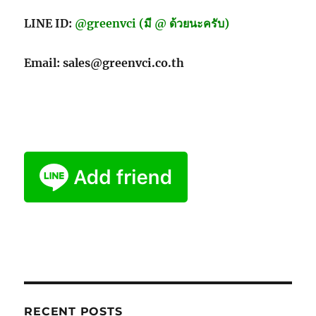
LINE ID:
@greenvci (มี @ ด้วยนะครับ)
Email: sales@greenvci.co.th
RECENT POSTS