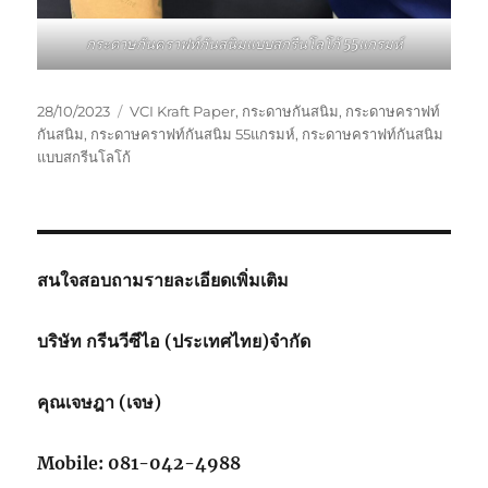
กระดาษกันคราฟท์กันสนิมแบบสกรีนโลโก้ 55แกรมห์
Posted
Tags
28/10/2023
VCI Kraft Paper
,
กระดาษกันสนิม
,
กระดาษคราฟท์
on
กันสนิม
,
กระดาษคราฟท์กันสนิม 55แกรมห์
,
กระดาษคราฟท์กันสนิม
แบบสกรีนโลโก้
สนใจสอบถามรายละเอียดเพิ่มเติม
บริษัท กรีนวีซีไอ (ประเทศไทย)จำกัด
คุณเจษฎา (เจษ)
Mobile: 081-042-4988