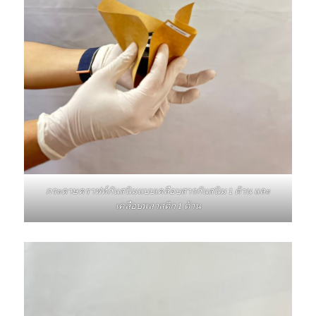
กระดาษคราฟท์กันสนิมแบบเคลือบสารกันสนิม 1 ด้าน และ
เคลือบพลาสติก 1 ด้าน