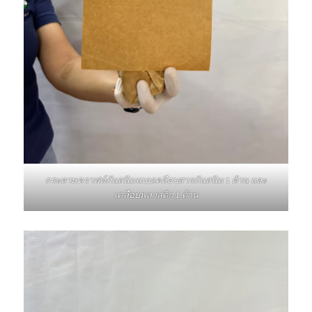
กระดาษคราฟท์กันสนิมแบบเคลือบสารกันสนิม 1 ด้าน และ
เคลือบพลาสติก 1 ด้าน