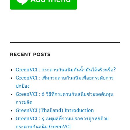
RECENT POSTS
GreenVCI : กระดาษกันสนิมกันน้ำมันได้จริงหรือ?
GreenVCI : เพิ่มกระดาษกันสนิมเพื่อยกระดับการ
ปกป้อง
GreenVCI : 6 วิธีที่กระดาษกันสนิมช่วยลดต้นทุน
การผลิต
GreenVCI (Thailand) Introduction
GreenVCI : 4 เหตุผลที่จานเบรกควรถูกห่อด้วย
กระดาษกันสนิม GreenVCI