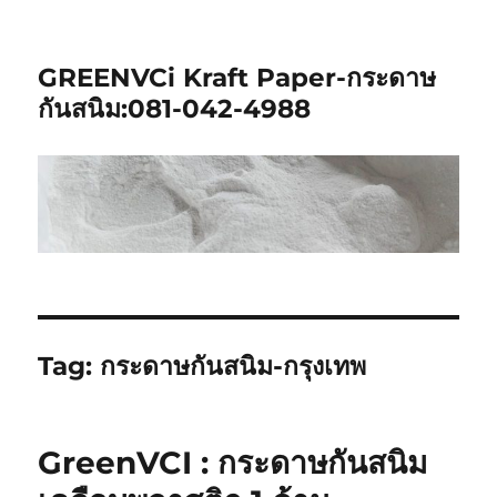
GREENVCi Kraft Paper-กระดาษ
กันสนิม:081-042-4988
Tag:
กระดาษกันสนิม-กรุงเทพ
GreenVCI : กระดาษกันสนิม