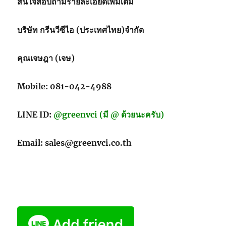
สนใจสอบถามรายละเอียดเพิ่มเติม
บริษัท กรีนวีซีไอ (ประเทศไทย)จำกัด
คุณเจษฎา (เจษ)
Mobile: 081-042-4988
LINE ID:
@greenvci (มี @ ด้วยนะครับ)
Email: sales@greenvci.co.th