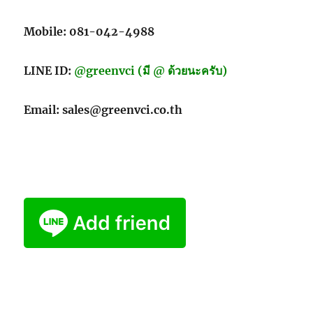
Mobile: 081-042-4988
LINE ID:
@greenvci (มี @ ด้วยนะครับ)
Email: sales@greenvci.co.th