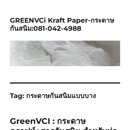
GREENVCi Kraft Paper-กระดาษ
กันสนิม:081-042-4988
Tag:
กระดาษกันสนิมแบบบาง
GreenVCI : กระดาษ