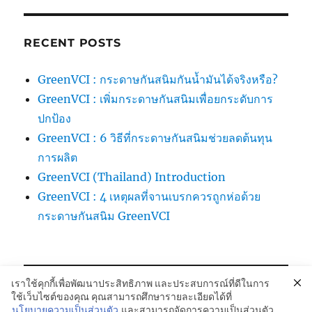
RECENT POSTS
GreenVCI : กระดาษกันสนิมกันน้ำมันได้จริงหรือ?
GreenVCI : เพิ่มกระดาษกันสนิมเพื่อยกระดับการ
ปกป้อง
GreenVCI : 6 วิธีที่กระดาษกันสนิมช่วยลดต้นทุน
การผลิต
GreenVCI (Thailand) Introduction
GreenVCI : 4 เหตุผลที่จานเบรกควรถูกห่อด้วย
กระดาษกันสนิม GreenVCI
เราใช้คุกกี้เพื่อพัฒนาประสิทธิภาพ และประสบการณ์ที่ดีในการ
ใช้เว็บไซต์ของคุณ คุณสามารถศึกษารายละเอียดได้ที่
นโยบายความเป็นส่วนตัว
และสามารถจัดการความเป็นส่วนตัว