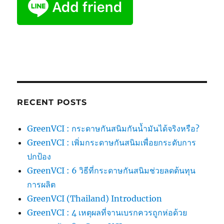
RECENT POSTS
GreenVCI : กระดาษกันสนิมกันน้ำมันได้จริงหรือ?
GreenVCI : เพิ่มกระดาษกันสนิมเพื่อยกระดับการ
ปกป้อง
GreenVCI : 6 วิธีที่กระดาษกันสนิมช่วยลดต้นทุน
การผลิต
GreenVCI (Thailand) Introduction
GreenVCI : 4 เหตุผลที่จานเบรกควรถูกห่อด้วย