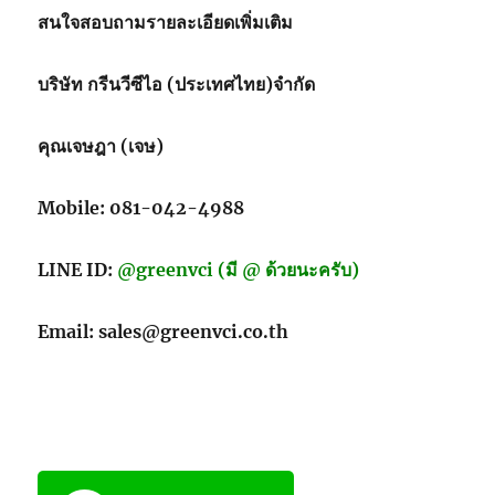
เพลา
สนใจสอบถามรายละเอียดเพิ่มเติม
บริษัท กรีนวีซีไอ (ประเทศไทย)จำกัด
คุณเจษฎา (เจษ)
Mobile: 081-042-4988
LINE ID:
@greenvci (มี @ ด้วยนะครับ)
Email: sales@greenvci.co.th