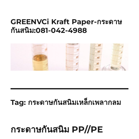
GREENVCi Kraft Paper-กระดาษ
กันสนิม:081-042-4988
Tag:
กระดาษกันสนิมเหล็กเพลากลม
กระดาษกันสนิม PP//PE