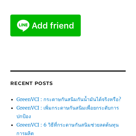
RECENT POSTS
GreenVCI : กระดาษกันสนิมกันน้ำมันได้จริงหรือ?
GreenVCI : เพิ่มกระดาษกันสนิมเพื่อยกระดับการ
ปกป้อง
GreenVCI : 6 วิธีที่กระดาษกันสนิมช่วยลดต้นทุน
การผลิต