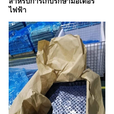
สำหรับการเก็บรักษามอเตอร์
ไฟฟ้า