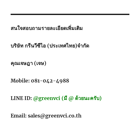
สนใจสอบถามรายละเอียดเพิ่มเติม
บริษัท กรีนวีซีไอ (ประเทศไทย)จำกัด
คุณเจษฎา (เจษ)
Mobile: 081-042-4988
LINE ID:
@greenvci (มี @ ด้วยนะครับ)
Email: sales@greenvci.co.th