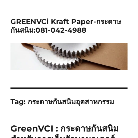
GREENVCi Kraft Paper-กระดาษ
กันสนิม:081-042-4988
Tag:
กระดาษกันสนิมอุตสาหกรรม
GreenVCI : กระดาษกันสนิม