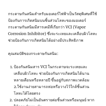
กระดาษกันสนิมสำหรับมอเตอร์ไฟฟ้าเป็นวัสดุพิเศษที่ใช้
ป้องกันการเกิดสนิมบนชิ้นส่วนโลหะของมอเตอร์
กระดาษกันสนิมมีสารเคมีที่เรียกว่า VCI (Vapor
Corrosion Inhibitor) ซึ่งจะระเหยและเคลือบผิวโลหะ
ช่วยป้องกันการเกิดสนิมได้อย่างมีประสิทธิภาพ
คุณสมบัติของกระดาษกันสนิม:
ป้องกันสนิมสาร VCI ในกระดาษจะระเหยและ
เคลือบผิวโลหะ ช่วยป้องกันการเกิดสนิมได้นาน
หลายเดือนหรือหลายปี ขึ้นอยู่กับสภาพแวดล้อม
2.ใช้งานง่ายสามารถห่อหรือวางไว้ใกล้ชิ้นส่วน
โลหะได้โดยตรง
ปลอดภัยไม่เป็นอันตรายต่อชิ้นส่วนหรือมนุษย์ หาก