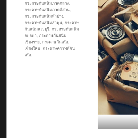
กระดาษกันสนิมภาคกลาง
,
กระดาษกันสนิมภาคอีสาน
,
กระดาษกันสนิมลำปาง
,
กระดาษกันสนิมลำพูน
,
กระดาษ
กันสนิมสระบุรี
,
กระดาษกันสนิม
อยุธยา
,
กระดาษกันสนิม
เชียงราย
,
กระดาษกันสนิม
เชียงใหม่
,
กระดาษคราฟท์กัน
สนิม