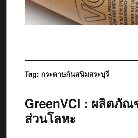
Tag:
กระดาษกันสนิมสระบุรี
GreenVCI : ผลิตภัณฑ
ส่วนโลหะ