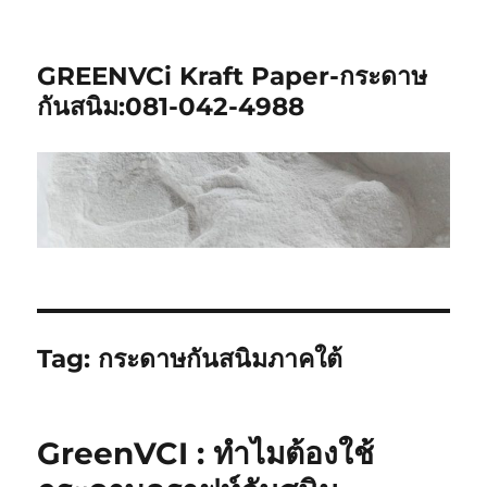
GREENVCi Kraft Paper-กระดาษ
กันสนิม:081-042-4988
Tag:
กระดาษกันสนิมภาคใต้
GreenVCI : ทำไมต้องใช้