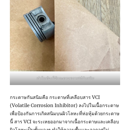
ทำไมต้องใช้กระดาษคราฟท์กันสนิม
กระดาษกันสนิมคือ กระดาษที่เคลือบสาร VCI
(Volatile Corrosion Inhibitor) ลงไปในเนื้อกระดาษ
เพื่อป้องกันการเกิดสนิมบนผิวโลหะที่ห่อหุ้มด้วยกระดาษ
นี้ สาร VCI จะระเหยออกมาจากเนื้อกระดาษและเคลือบ
ผิวโลหะเป็นชั้นบางๆ ทำให้ความชื้นและอากาศไม่