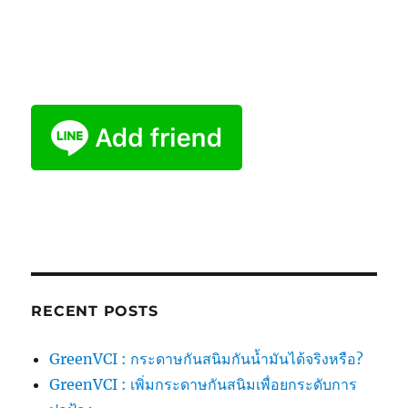
RECENT POSTS
GreenVCI : กระดาษกันสนิมกันน้ำมันได้จริงหรือ?
GreenVCI : เพิ่มกระดาษกันสนิมเพื่อยกระดับการ