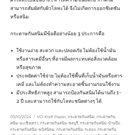
สามารถสัมผัสกับผิวโลหะได้ จึงไม่เกิดการออกซิเดชัน
หรือสนิม
กระดาษกันสนิมมีข้อดีอย่างน้อย 3 ประการคือ
ใช้งานง่าย สะดวก และปลอดภัย ไม่ต้องใช้น้ำมัน
หรือสารเคมีอื่นๆ ที่อาจมีผลกระทบต่อสิ่งแวดล้อม
หรือสุขภาพ
ประหยัดค่าใช้จ่าย ไม่ต้องใช้พื้นที่เก็บน้ำมันหรือสาร
เคมี และไม่ต้องทำความสะอาดชิ้นงานก่อนใช้งาน
มีประสิทธิภาพสูง สามารถป้องกันสนิมได้นานถึง 1-
2 ปี และสามารถใช้กับโลหะชนิดต่างๆ ได้
Posted
Tags
05/10/2024
VCI Kraft Paper
,
กระดาษกันสนิม
,
กระดาษกัน
on
สนิม-ฉะเชิงเทรา
,
กระดาษกันสนิม-ชลบุรี
,
กระดาษกันสนิม-บ้านบึง
,
กระดาษกันสนิม-พนัสนิคม
,
กระดาษกันสนิม-ระยอง
,
กระดาษกัน